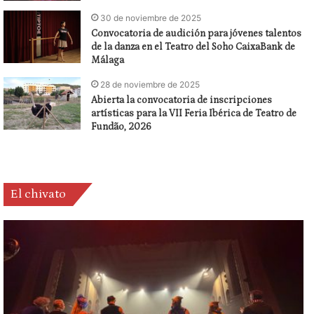
30 de noviembre de 2025
Convocatoria de audición para jóvenes talentos
de la danza en el Teatro del Soho CaixaBank de
Málaga
28 de noviembre de 2025
Abierta la convocatoria de inscripciones
artísticas para la VII Feria Ibérica de Teatro de
Fundão, 2026
El chivato