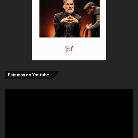
Estamos en Youtube