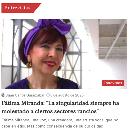
Entrevistas
Entrevistas
Juan Carlos Garaizabal
6 de agosto de 2025
Fátima Miranda: “La singularidad siempre ha
molestado a ciertos sectores rancios”
Fátima Miranda, una voz, una creadora, una artista vocal que no
cabe en etiquetas como consecuencia de su curiosidad