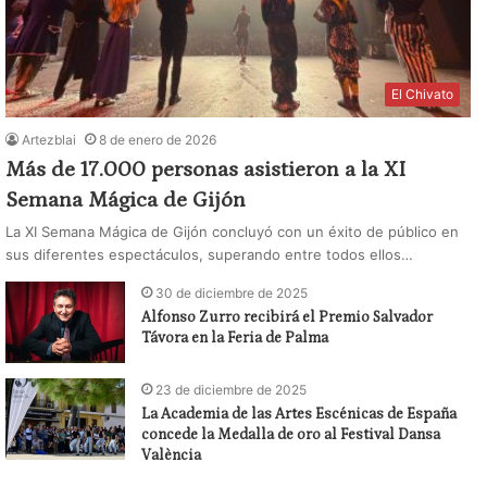
El Chivato
Artezblai
8 de enero de 2026
Más de 17.000 personas asistieron a la XI
Semana Mágica de Gijón
La XI Semana Mágica de Gijón concluyó con un éxito de público en
sus diferentes espectáculos, superando entre todos ellos…
30 de diciembre de 2025
Alfonso Zurro recibirá el Premio Salvador
Távora en la Feria de Palma
23 de diciembre de 2025
La Academia de las Artes Escénicas de España
concede la Medalla de oro al Festival Dansa
València