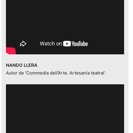
NANDO LLERA
Autor de
‘Commedia dell’Arte. Artesanía teatral’