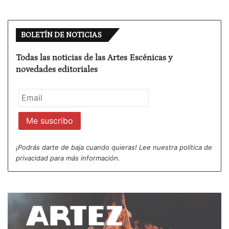
BOLETÍN DE NOTICIAS
Todas las noticias de las Artes Escénicas y
novedades editoriales
¡Podrás darte de baja cuando quieras! Lee nuestra
política de
privacidad
para más información.