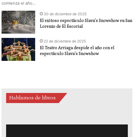
comienza el año…
30 de diciembre de 2025
El exitoso espectáculo Slava’s Snowshow en San
Lorenzo de El Escorial
22 de diciembre de 2025
El Teatro Arriaga despide el año con el
espectáculo Slava’s Snowshow
Hablamos de libros