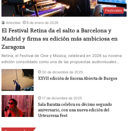
Festivales
Artezblai
8 de enero de 2026
El Festival Retina da el salto a Barcelona y
Madrid y firma su edición más ambiciosa en
Zaragoza
Retina, el Festival de Cine y Música, celebrará en 2026 su novena
edición consolidado como una de las propuestas audiovisuales…
30 de diciembre de 2025
XXVII edición de Escena Abierta de Burgos
17 de diciembre de 2025
Sala Baratza celebra su décimo segundo
aniversario, con una nueva edición del
Urteurrena Fest