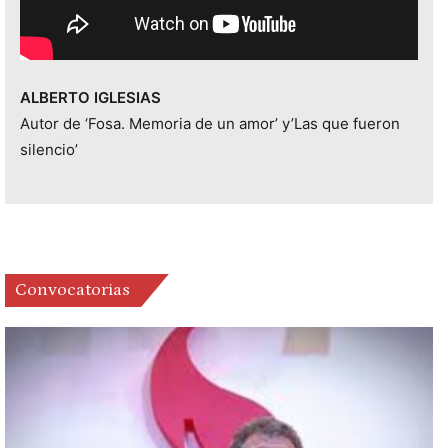
ALBERTO IGLESIAS
Autor de
‘Fosa. Memoria de un amor’ y’Las que fueron
silencio’
Convocatorias