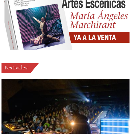
Festivales