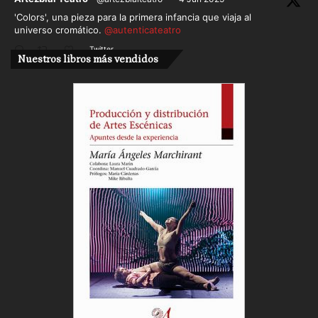
'Colors', una pieza para la primera infancia que viaja al
universo cromático.
@autenticateatro
Twitter
Nuestros libros más vendidos
Cargar más