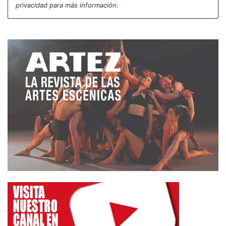
privacidad
para más información.