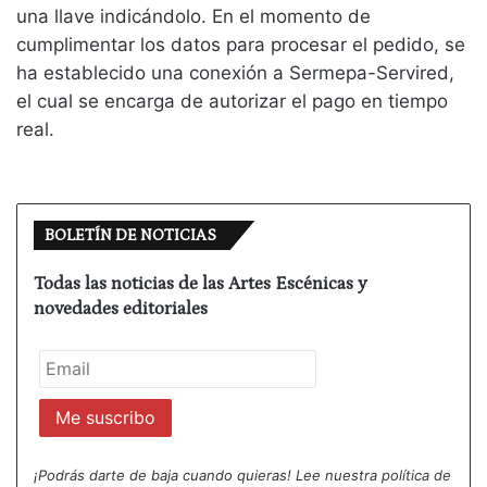
una llave indicándolo. En el momento de
cumplimentar los datos para procesar el pedido, se
ha establecido una conexión a Sermepa-Servired,
el cual se encarga de autorizar el pago en tiempo
real.
BOLETÍN DE NOTICIAS
Todas las noticias de las Artes Escénicas y
novedades editoriales
¡Podrás darte de baja cuando quieras! Lee nuestra
política de