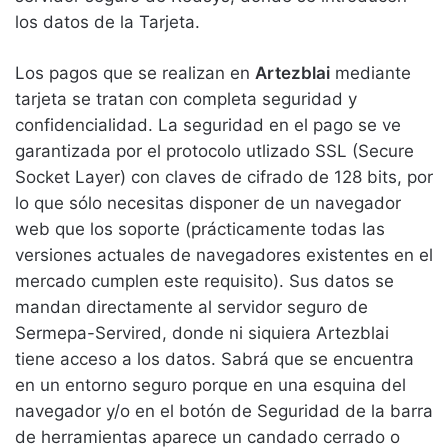
los datos de la Tarjeta.
Los pagos que se realizan en
Artezblai
mediante
tarjeta se tratan con completa seguridad y
confidencialidad. La seguridad en el pago se ve
garantizada por el protocolo utlizado SSL (Secure
Socket Layer) con claves de cifrado de 128 bits, por
lo que sólo necesitas disponer de un navegador
web que los soporte (prácticamente todas las
versiones actuales de navegadores existentes en el
mercado cumplen este requisito). Sus datos se
mandan directamente al servidor seguro de
Sermepa-Servired, donde ni siquiera Artezblai
tiene acceso a los datos. Sabrá que se encuentra
en un entorno seguro porque en una esquina del
navegador y/o en el botón de Seguridad de la barra
de herramientas aparece un candado cerrado o