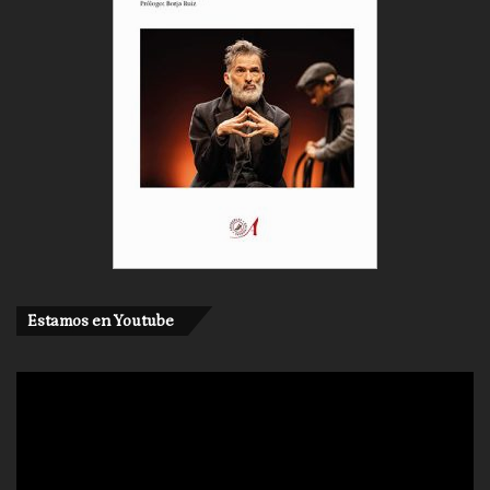
Estamos en Youtube