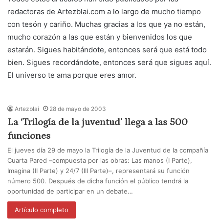
redactoras de Artezblai.com a lo largo de mucho tiempo
con tesón y cariño. Muchas gracias a los que ya no están,
mucho corazón a las que están y bienvenidos los que
estarán. Sigues habitándote, entonces será que está todo
bien. Sigues recordándote, entonces será que sigues aquí.
El universo te ama porque eres amor.
Artezblai
28 de mayo de 2003
La ‘Trilogía de la juventud’ llega a las 500
funciones
El jueves día 29 de mayo la Trilogía de la Juventud de la compañía
Cuarta Pared –compuesta por las obras: Las manos (I Parte),
Imagina (II Parte) y 24/7 (III Parte)–, representará su función
número 500. Después de dicha función el público tendrá la
oportunidad de participar en un debate…
Artículo completo