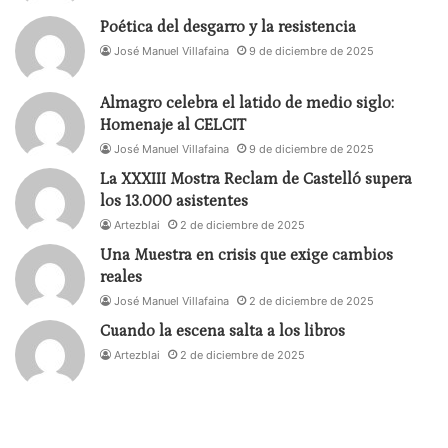
Poética del desgarro y la resistencia
José Manuel Villafaina
9 de diciembre de 2025
Almagro celebra el latido de medio siglo:
Homenaje al CELCIT
José Manuel Villafaina
9 de diciembre de 2025
La XXXIII Mostra Reclam de Castelló supera
los 13.000 asistentes
Artezblai
2 de diciembre de 2025
Una Muestra en crisis que exige cambios
reales
José Manuel Villafaina
2 de diciembre de 2025
Cuando la escena salta a los libros
Artezblai
2 de diciembre de 2025