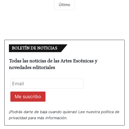
Último
BOLETÍN DE NOTICIAS
Todas las noticias de las Artes Escénicas y
novedades editoriales
¡Podrás darte de baja cuando quieras! Lee nuestra
política de
privacidad
para más información.