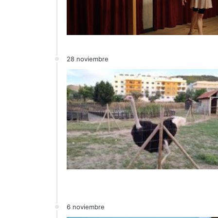
28 noviembre
6 noviembre