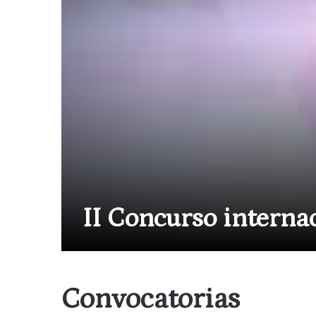
II Concurso internac
Convocatorias