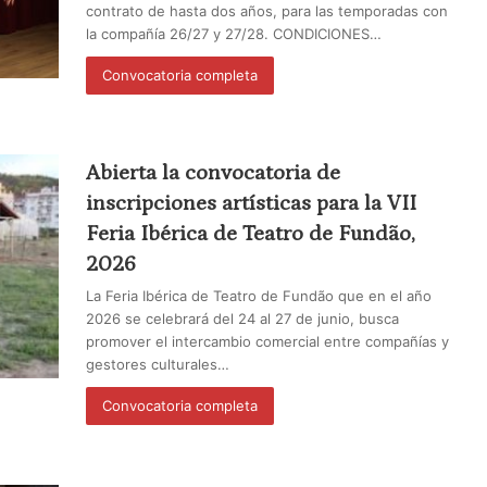
contrato de hasta dos años, para las temporadas con
la compañía 26/27 y 27/28. CONDICIONES…
Convocatoria completa
Abierta la convocatoria de
inscripciones artísticas para la VII
Feria Ibérica de Teatro de Fundão,
2026
La Feria Ibérica de Teatro de Fundão que en el año
2026 se celebrará del 24 al 27 de junio, busca
promover el intercambio comercial entre compañías y
gestores culturales…
Convocatoria completa