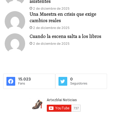
asistentes
2 de diciembre de 2025
Una Muestra en crisis que exige
cambios reales
2 de diciembre de 2025
Cuando la escena salta a los libros
2 de diciembre de 2025
15.023
0
Fans
Seguidores