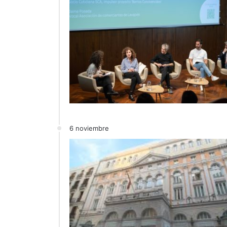
6 noviembre