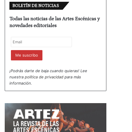
BOLETÍN DE NOTICIAS
Todas las noticias de las Artes Escénicas y
novedades editoriales
¡Podrás darte de baja cuando quieras! Lee
nuestra
política de privacidad
para más
información.