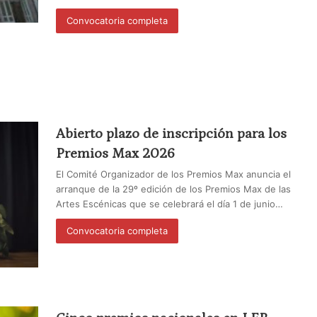
Convocatoria completa
Abierto plazo de inscripción para los
Premios Max 2026
El Comité Organizador de los Premios Max anuncia el
arranque de la 29º edición de los Premios Max de las
Artes Escénicas que se celebrará el día 1 de junio…
Convocatoria completa