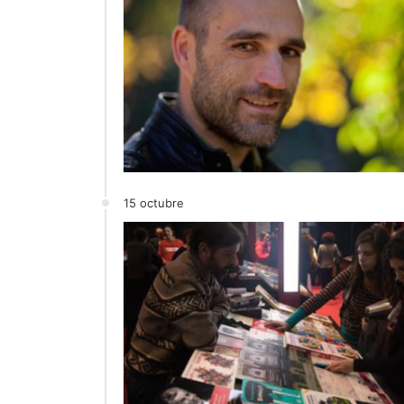
15 octubre