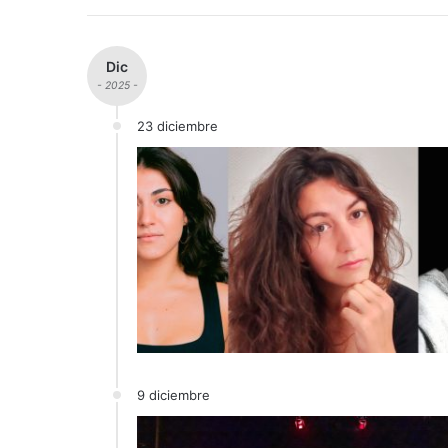
Dic
- 2025 -
23 diciembre
9 diciembre