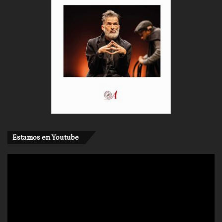
Estamos en Youtube