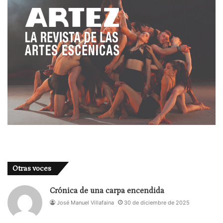
Otras voces
Crónica de una carpa encendida
José Manuel Villafaina
30 de diciembre de 2025