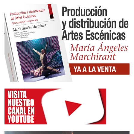
en sus últimas ediciones a más de medio millar de
espectáculos en competición.