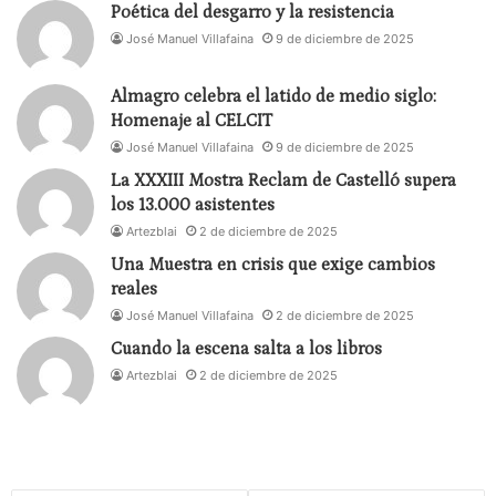
Poética del desgarro y la resistencia
José Manuel Villafaina
9 de diciembre de 2025
Almagro celebra el latido de medio siglo:
Homenaje al CELCIT
José Manuel Villafaina
9 de diciembre de 2025
La XXXIII Mostra Reclam de Castelló supera
los 13.000 asistentes
Artezblai
2 de diciembre de 2025
Una Muestra en crisis que exige cambios
reales
José Manuel Villafaina
2 de diciembre de 2025
Cuando la escena salta a los libros
Artezblai
2 de diciembre de 2025