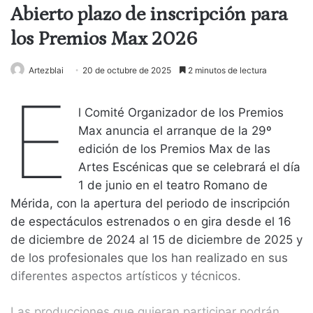
Abierto plazo de inscripción para
los Premios Max 2026
Artezblai
20 de octubre de 2025
2 minutos de lectura
E
l Comité Organizador de los Premios
Max anuncia el arranque de la 29º
edición de los Premios Max de las
Artes Escénicas que se celebrará el día
1 de junio en el teatro Romano de
Mérida, con la apertura del periodo de inscripción
de espectáculos estrenados o en gira desde el 16
de diciembre de 2024 al 15 de diciembre de 2025 y
de los profesionales que los han realizado en sus
diferentes aspectos artísticos y técnicos.
Las producciones que quieran participar podrán