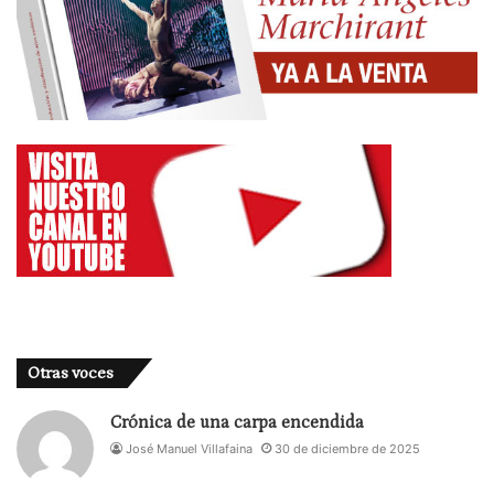
Otras voces
Crónica de una carpa encendida
José Manuel Villafaina
30 de diciembre de 2025