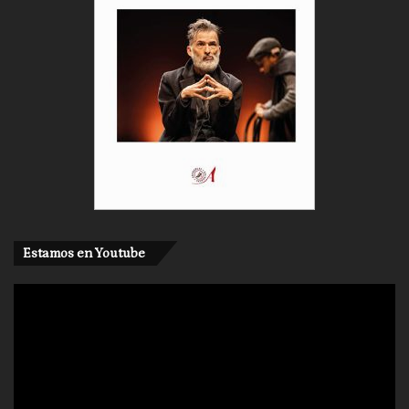
Estamos en Youtube