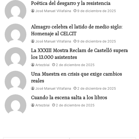
Poética del desgarro y la resistencia
José Manuel Villafaina
9 de diciembre de 2025
Almagro celebra el latido de medio siglo:
Homenaje al CELCIT
José Manuel Villafaina
9 de diciembre de 2025
La XXXIII Mostra Reclam de Castelló supera
los 13.000 asistentes
Artezblai
2 de diciembre de 2025
Una Muestra en crisis que exige cambios
reales
José Manuel Villafaina
2 de diciembre de 2025
Cuando la escena salta a los libros
Artezblai
2 de diciembre de 2025