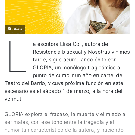
Gloria
L
a escritora Elisa Coll, autora de
Resistencia bisexual y Nosotras vinimos
tarde, sigue acumulando éxito con
GLORIA, un monólogo tragicómico a
punto de cumplir un año en cartel de
Teatro del Barrio, y cuya próxima función en este
escenario es el sábado 1 de marzo, a la hora del
vermut
GLORIA explora el fracaso, la muerte y el miedo a
ser malas, con ese tono entre la tragedia y el
humor tan característico de la autora, y haciendo