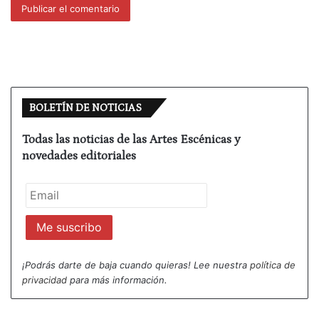
BOLETÍN DE NOTICIAS
Todas las noticias de las Artes Escénicas y
novedades editoriales
¡Podrás darte de baja cuando quieras! Lee nuestra
política de
privacidad
para más información.