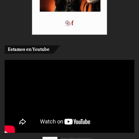
Estamos en Youtube