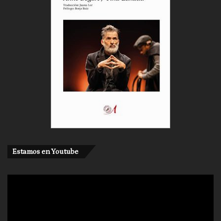
Estamos en Youtube