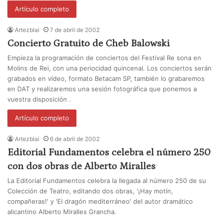
Artículo completo
Artezblai
7 de abril de 2002
Concierto Gratuito de Cheb Balowski
Empieza la programación de conciertos del Festival Re sona en
Molins de Rei, con una periocidad quincenal. Los conciertos serán
grabados en vídeo, formato Betacam SP, también lo grabaremos
en DAT y realizaremos una sesión fotográfica que ponemos a
vuestra disposición .
Artículo completo
Artezblai
6 de abril de 2002
Editorial Fundamentos celebra el número 250
con dos obras de Alberto Miralles
La Editorial Fundamentos celebra la llegada al número 250 de su
Colección de Teatro, editando dos obras, '¡Hay motín,
compañeras!' y 'El dragón mediterráneo' del autor dramático
alicantino Alberto Miralles Grancha.