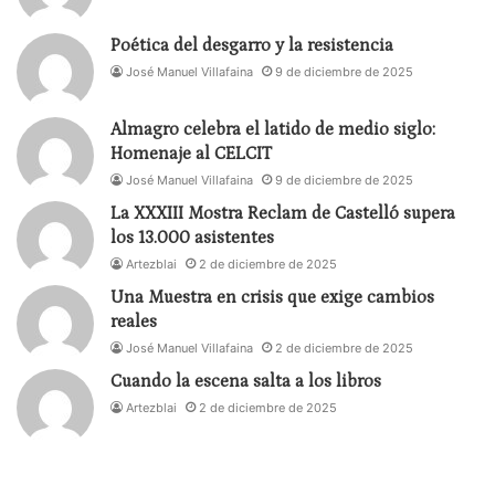
Poética del desgarro y la resistencia
José Manuel Villafaina
9 de diciembre de 2025
Almagro celebra el latido de medio siglo:
Homenaje al CELCIT
José Manuel Villafaina
9 de diciembre de 2025
La XXXIII Mostra Reclam de Castelló supera
los 13.000 asistentes
Artezblai
2 de diciembre de 2025
Una Muestra en crisis que exige cambios
reales
José Manuel Villafaina
2 de diciembre de 2025
Cuando la escena salta a los libros
Artezblai
2 de diciembre de 2025