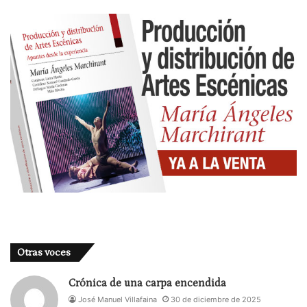
Otras voces
Crónica de una carpa encendida
José Manuel Villafaina
30 de diciembre de 2025