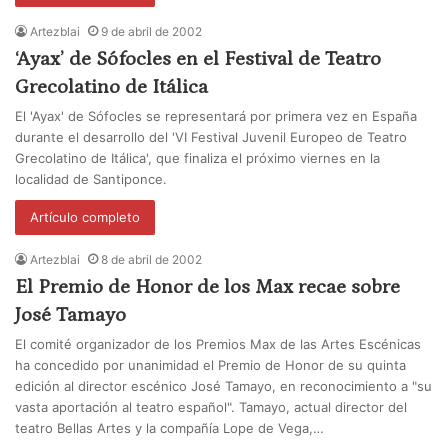
Artezblai
9 de abril de 2002
‘Ayax’ de Sófocles en el Festival de Teatro
Grecolatino de Itálica
El 'Ayax' de Sófocles se representará por primera vez en España
durante el desarrollo del 'VI Festival Juvenil Europeo de Teatro
Grecolatino de Itálica', que finaliza el próximo viernes en la
localidad de Santiponce.
Artículo completo
Artezblai
8 de abril de 2002
El Premio de Honor de los Max recae sobre
José Tamayo
El comité organizador de los Premios Max de las Artes Escénicas
ha concedido por unanimidad el Premio de Honor de su quinta
edición al director escénico José Tamayo, en reconocimiento a "su
vasta aportación al teatro español". Tamayo, actual director del
teatro Bellas Artes y la compañía Lope de Vega,…