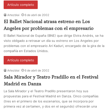
Artículo completo
Artezblai
6 de abril de 2002
El Ballet Nacional atrasa estreno en Los
Angeles por problemas con el empresario
El Ballet Nacional de España (BNE) que dirige Elvira Andrés, se ha
visto obligado a retrasar un día su estreno en Los Angeles por
problemas con el empresario Ari Kaduri, encargado de la gira de la
compañía en Estados Unidos.
Artículo completo
Artezblai
6 de abril de 2002
Sala Mirador y Teatro Pradillo en el Festival
Madrid en Danza
La Sala Mirador y el Teatro Pradillo presentaron hoy sus
propuestas para el Festival Madrid en Danza. Cinco compañías
(tres en el primero de los escenarios, que se incorpora por
primera vez al certamen, y dos en el segundo) ofrecerán una