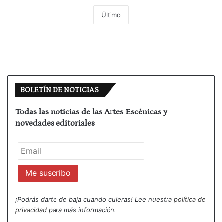
Último
BOLETÍN DE NOTICIAS
Todas las noticias de las Artes Escénicas y
novedades editoriales
¡Podrás darte de baja cuando quieras! Lee nuestra
política de
privacidad
para más información.