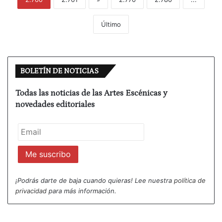
Último
BOLETÍN DE NOTICIAS
Todas las noticias de las Artes Escénicas y
novedades editoriales
¡Podrás darte de baja cuando quieras! Lee nuestra
política de
privacidad
para más información.