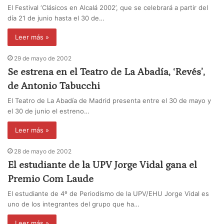
El Festival ‘Clásicos en Alcalá 2002’, que se celebrará a partir del
día 21 de junio hasta el 30 de…
Leer más »
29 de mayo de 2002
Se estrena en el Teatro de La Abadía, ‘Revés’,
de Antonio Tabucchi
El Teatro de La Abadía de Madrid presenta entre el 30 de mayo y
el 30 de junio el estreno…
Leer más »
28 de mayo de 2002
El estudiante de la UPV Jorge Vidal gana el
Premio Com Laude
El estudiante de 4º de Periodismo de la UPV/EHU Jorge Vidal es
uno de los integrantes del grupo que ha…
Leer más »