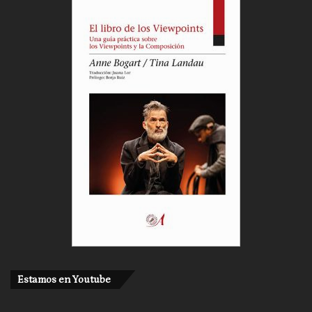
Estamos en Youtube