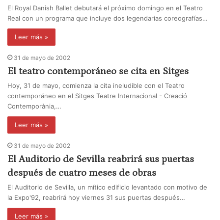
El Royal Danish Ballet debutará el próximo domingo en el Teatro
Real con un programa que incluye dos legendarias coreografías…
Leer más »
31 de mayo de 2002
El teatro contemporáneo se cita en Sitges
Hoy, 31 de mayo, comienza la cita ineludible con el Teatro
contemporáneo en el Sitges Teatre Internacional - Creació
Contemporània,…
Leer más »
31 de mayo de 2002
El Auditorio de Sevilla reabrirá sus puertas
después de cuatro meses de obras
El Auditorio de Sevilla, un mítico edificio levantado con motivo de
la Expo'92, reabrirá hoy viernes 31 sus puertas después…
Leer más »