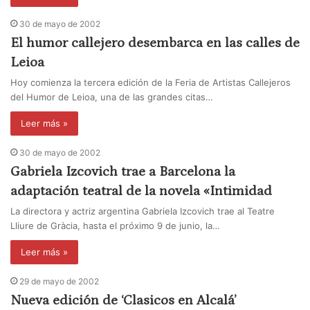
30 de mayo de 2002
El humor callejero desembarca en las calles de
Leioa
Hoy comienza la tercera edición de la Feria de Artistas Callejeros
del Humor de Leioa, una de las grandes citas…
Leer más »
30 de mayo de 2002
Gabriela Izcovich trae a Barcelona la
adaptación teatral de la novela «Intimidad
La directora y actriz argentina Gabriela Izcovich trae al Teatre
Lliure de Gràcia, hasta el próximo 9 de junio, la…
Leer más »
29 de mayo de 2002
Nueva edición de ‘Clasicos en Alcalá’