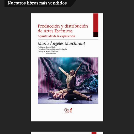
Nuestros libros más vendidos
Cargar más