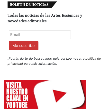
BOLETÍN DE NOTICIAS
Todas las noticias de las Artes Escénicas y
novedades editoriales
¡Podrás darte de baja cuando quieras! Lee nuestra
política de
privacidad
para más información.