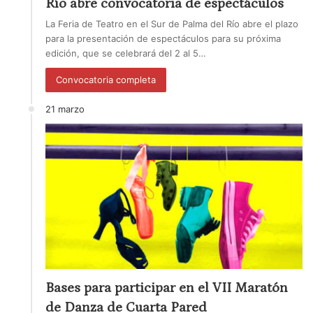
Río abre convocatoria de espectáculos
La Feria de Teatro en el Sur de Palma del Río abre el plazo
para la presentación de espectáculos para su próxima
edición, que se celebrará del 2 al 5…
Convocatoria completa
21 marzo
Bases para participar en el VII Maratón
de Danza de Cuarta Pared