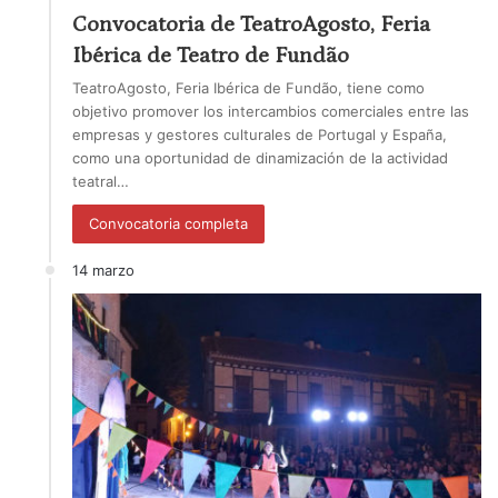
Convocatoria de TeatroAgosto, Feria
Ibérica de Teatro de Fundão
TeatroAgosto, Feria Ibérica de Fundão, tiene como
objetivo promover los intercambios comerciales entre las
empresas y gestores culturales de Portugal y España,
como una oportunidad de dinamización de la actividad
teatral…
Convocatoria completa
14 marzo