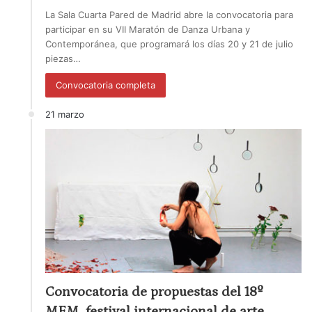
La Sala Cuarta Pared de Madrid abre la convocatoria para
participar en su VII Maratón de Danza Urbana y
Contemporánea, que programará los días 20 y 21 de julio
piezas…
Convocatoria completa
21 marzo
Convocatoria de propuestas del 18º
MEM, festival internacional de arte