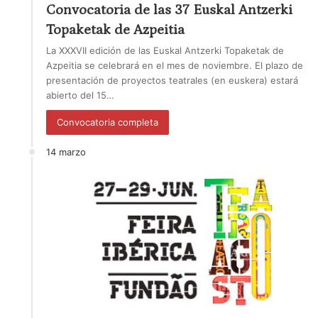
Convocatoria de las 37 Euskal Antzerki
Topaketak de Azpeitia
La XXXVII edición de las Euskal Antzerki Topaketak de
Azpeitia se celebrará en el mes de noviembre. El plazo de
presentación de proyectos teatrales (en euskera) estará
abierto del 15…
Convocatoria completa
14 marzo