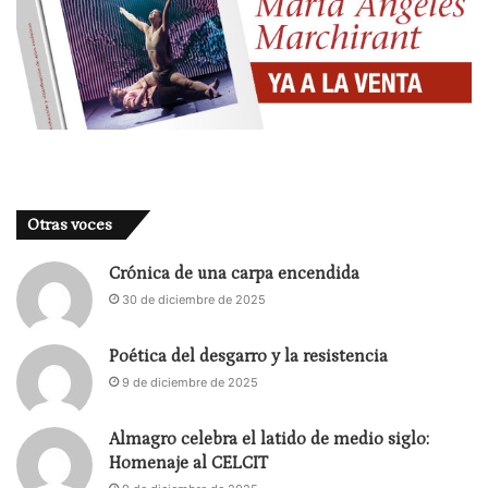
Otras voces
Crónica de una carpa encendida
30 de diciembre de 2025
Poética del desgarro y la resistencia
9 de diciembre de 2025
Almagro celebra el latido de medio siglo:
Homenaje al CELCIT