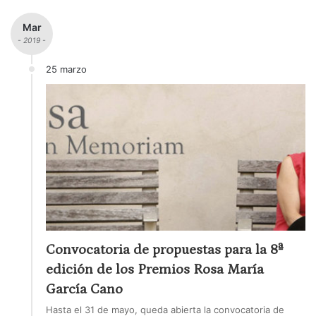
Mar
- 2019 -
25 marzo
Convocatoria de propuestas para la 8ª
edición de los Premios Rosa María
García Cano
Hasta el 31 de mayo, queda abierta la convocatoria de