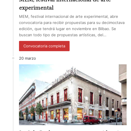
experimental
MEM, festival internacional de arte experimental, abre
convocatoria para recibir propuestas para su decimoctava
edición, que tendrá lugar en noviembre en Bilbao. Se
buscan todo tipo de propuestas artísticas, del…
Convocatoria completa
20 marzo