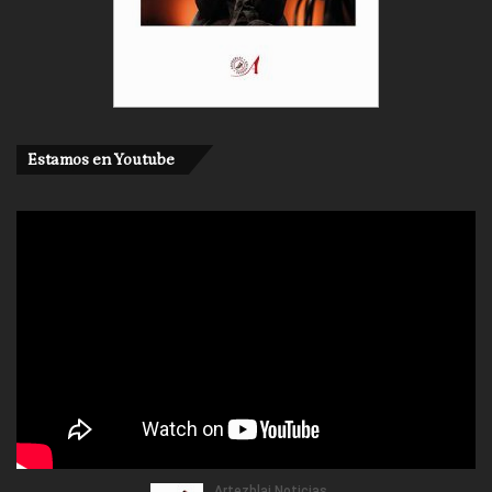
Estamos en Youtube