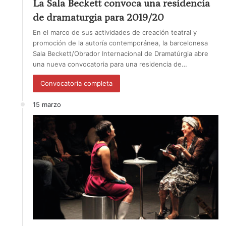
La Sala Beckett convoca una residencia
de dramaturgia para 2019/20
En el marco de sus actividades de creación teatral y
promoción de la autoría contemporánea, la barcelonesa
Sala Beckett/Obrador Internacional de Dramatúrgia abre
una nueva convocatoria para una residencia de…
Convocatoria completa
15 marzo