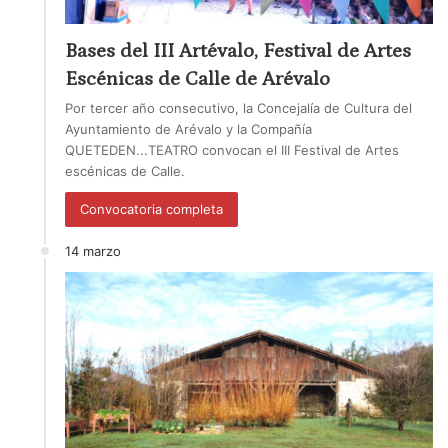
Bases del III Artévalo, Festival de Artes
Escénicas de Calle de Arévalo
Por tercer año consecutivo, la Concejalía de Cultura del
Ayuntamiento de Arévalo y la Compañía
QUETEDEN...TEATRO convocan el III Festival de Artes
escénicas de Calle.
Convocatoria completa
14 marzo