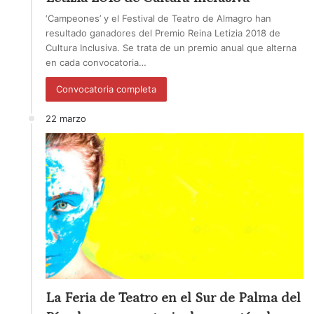
‘Campeones’ y el Festival de Teatro de Almagro han
resultado ganadores del Premio Reina Letizia 2018 de
Cultura Inclusiva. Se trata de un premio anual que alterna
en cada convocatoria…
Convocatoria completa
22 marzo
La Feria de Teatro en el Sur de Palma del