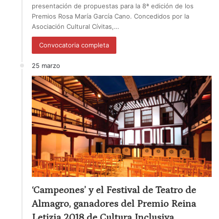
presentación de propuestas para la 8ª edición de los
Premios Rosa María García Cano. Concedidos por la
Asociación Cultural Cívitas,…
Convocatoria completa
25 marzo
‘Campeones’ y el Festival de Teatro de
Almagro, ganadores del Premio Reina
Letizia 2018 de Cultura Inclusiva