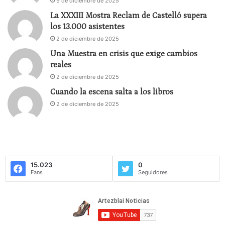
9 de diciembre de 2025
La XXXIII Mostra Reclam de Castelló supera
los 13.000 asistentes
2 de diciembre de 2025
Una Muestra en crisis que exige cambios
reales
2 de diciembre de 2025
Cuando la escena salta a los libros
2 de diciembre de 2025
15.023
0
Fans
Seguidores