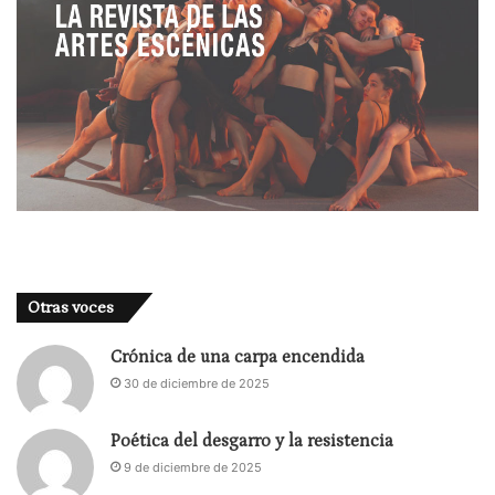
Otras voces
Crónica de una carpa encendida
30 de diciembre de 2025
Poética del desgarro y la resistencia
9 de diciembre de 2025