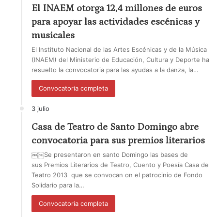
El INAEM otorga 12,4 millones de euros
para apoyar las actividades escénicas y
musicales
El Instituto Nacional de las Artes Escénicas y de la Música
(INAEM) del Ministerio de Educación, Cultura y Deporte ha
resuelto la convocatoria para las ayudas a la danza, la…
Convocatoria completa
3 julio
Casa de Teatro de Santo Domingo abre
convocatoria para sus premios literarios
￼￼Se presentaron en santo Domingo las bases de
sus Premios Literarios de Teatro, Cuento y Poesía Casa de
Teatro 2013 que se convocan on el patrocinio de Fondo
Solidario para la…
Convocatoria completa