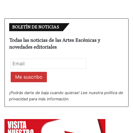
BOLETÍN DE NOTICIAS
Todas las noticias de las Artes Escénicas y
novedades editoriales
¡Podrás darte de baja cuando quieras! Lee nuestra
política de
privacidad
para más información.