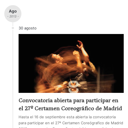
Ago
- 2013 -
30 agosto
Convocatoria abierta para participar en
el 27º Certamen Coreográfico de Madrid
Hasta el 16 de septiembre esta abierta la convocatoria
para participar en el 27º Certamen Coreógrafico de Madrid