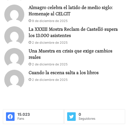
Almagro celebra el latido de medio siglo:
Homenaje al CELCIT
9 de diciembre de 2025
La XXXIII Mostra Reclam de Castelló supera
los 13.000 asistentes
2 de diciembre de 2025
Una Muestra en crisis que exige cambios
reales
2 de diciembre de 2025
Cuando la escena salta a los libros
2 de diciembre de 2025
15.023
0
Fans
Seguidores