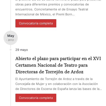
obras para diferentes premios y convocatorias de
encuentros. Concretamente el de Ensayo Teatral
Internacional de México, el Premi Born…
Convocatoria completa
May
- 2013 -
29 mayo
Abierto el plazo para participar en el XVI
Certamen Nacional de Teatro para
Directoras de Torrejón de Ardoz
El Ayuntamiento de Torrejón de Ardoz a través de la
Concejalía de Mujer y en colaboración con la Asociación
de Directores de Escena de España lanza las bases de la…
Convocatoria completa