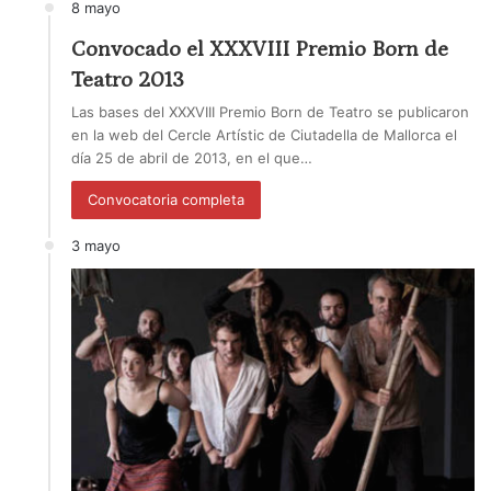
8 mayo
Convocado el XXXVIII Premio Born de
Teatro 2013
Las bases del XXXVIII Premio Born de Teatro se publicaron
en la web del Cercle Artístic de Ciutadella de Mallorca el
día 25 de abril de 2013, en el que…
Convocatoria completa
3 mayo