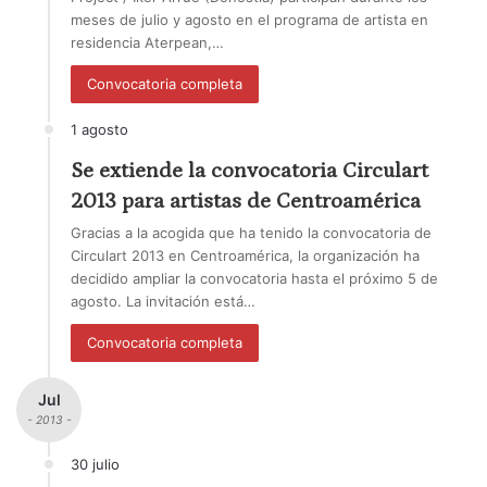
meses de julio y agosto en el programa de artista en
residencia Aterpean,…
Convocatoria completa
1 agosto
Se extiende la convocatoria Circulart
2013 para artistas de Centroamérica
Gracias a la acogida que ha tenido la convocatoria de
Circulart 2013 en Centroamérica, la organización ha
decidido ampliar la convocatoria hasta el próximo 5 de
agosto. La invitación está…
Convocatoria completa
Jul
- 2013 -
30 julio