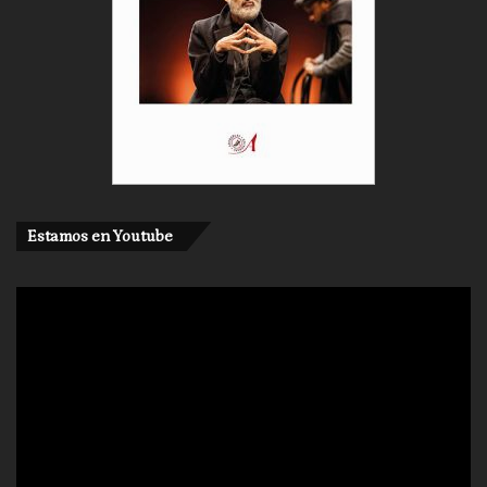
Estamos en Youtube