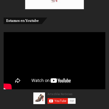
Estamos en Youtube