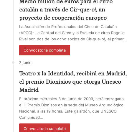
Medio millón de euros para el circo
catalán a través de Cir-que-o!, un
proyecto de cooperación europeo
La Asociación de Profesionales del Circo de Cataluña
(APCC)- La Central del Circo y la Escuela de circo Rogelio
Rivel son dos de los ocho socios de Cir-que-o!, el primer…
Convocatoria completa
2 junio
Teatro x la Identidad, recibirá en Madrid,
el premio Dionisios que otorga Unesco
Madrid
El próximo miércoles 3 de junio de 2009, será entregado
el III Premio Dionisos en la sede del Museo Arqueológico
Nacional, a las 19 horas. Este galardón, que UNESCO
Comunidad…
Convocatoria completa