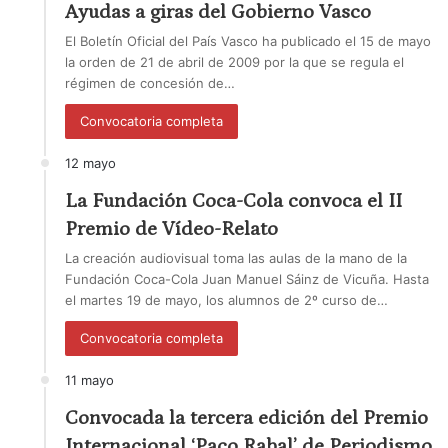
Ayudas a giras del Gobierno Vasco
El Boletín Oficial del País Vasco ha publicado el 15 de mayo
la orden de 21 de abril de 2009 por la que se regula el
régimen de concesión de…
Convocatoria completa
12 mayo
La Fundación Coca-Cola convoca el II
Premio de Vídeo-Relato
La creación audiovisual toma las aulas de la mano de la
Fundación Coca-Cola Juan Manuel Sáinz de Vicuña. Hasta
el martes 19 de mayo, los alumnos de 2º curso de…
Convocatoria completa
11 mayo
Convocada la tercera edición del Premio
Internacional ‘Paco Rabal’ de Periodismo