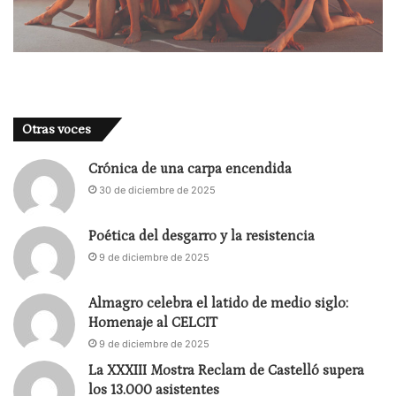
Otras voces
Crónica de una carpa encendida
30 de diciembre de 2025
Poética del desgarro y la resistencia
9 de diciembre de 2025
Almagro celebra el latido de medio siglo:
Homenaje al CELCIT
9 de diciembre de 2025
La XXXIII Mostra Reclam de Castelló supera
los 13.000 asistentes