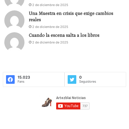
2 de diciembre de 2025
Una Muestra en crisis que exige cambios
reales
2 de diciembre de 2025
Cuando la escena salta a los libros
2 de diciembre de 2025
15.023
0
Fans
Seguidores