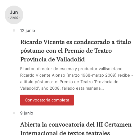
Jun
- 2009 -
12 junio
Ricardo Vicente es condecorado a título
póstumo con el Premio de Teatro
Provincia de Valladolid
El actor, director de escena y productor vallisoletano
Ricardo Vicente Alonso (marzo 1968-marzo 2009) recibe -
a título póstumo- el Premio de Teatro ‘Provincia de
Valladolid', año 2008, fallado esta mañana…
Convocatoria completa
9 junio
Abierta la convocatoria del III Certamen
Internacional de textos teatrales