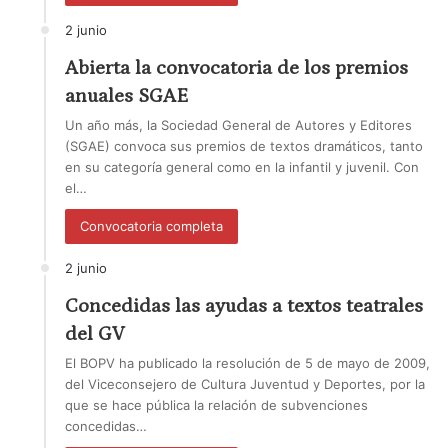
2 junio
Abierta la convocatoria de los premios
anuales SGAE
Un año más, la Sociedad General de Autores y Editores
(SGAE) convoca sus premios de textos dramáticos, tanto
en su categoría general como en la infantil y juvenil. Con
el…
Convocatoria completa
2 junio
Concedidas las ayudas a textos teatrales
del GV
El BOPV ha publicado la resolución de 5 de mayo de 2009,
del Viceconsejero de Cultura Juventud y Deportes, por la
que se hace pública la relación de subvenciones
concedidas…