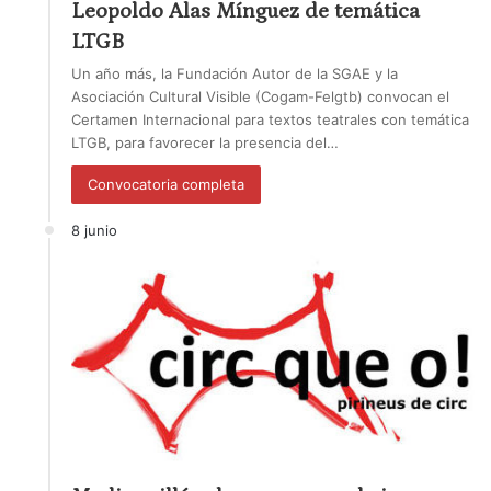
Leopoldo Alas Mínguez de temática
LTGB
Un año más, la Fundación Autor de la SGAE y la
Asociación Cultural Visible (Cogam-Felgtb) convocan el
Certamen Internacional para textos teatrales con temática
LTGB, para favorecer la presencia del…
Convocatoria completa
8 junio