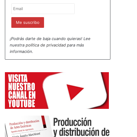
¡Podrás darte de baja cuando quieras! Lee
nuestra
política de privacidad
para más
información.