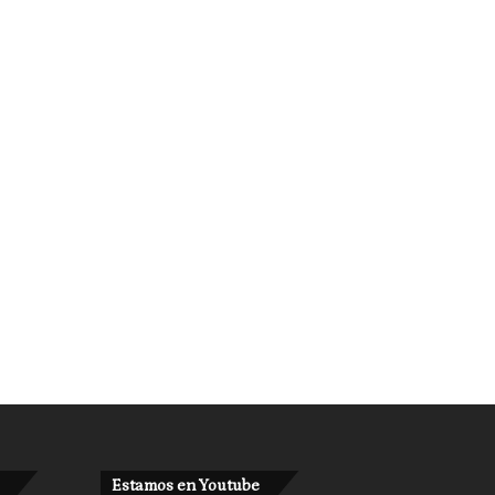
Estamos en Youtube