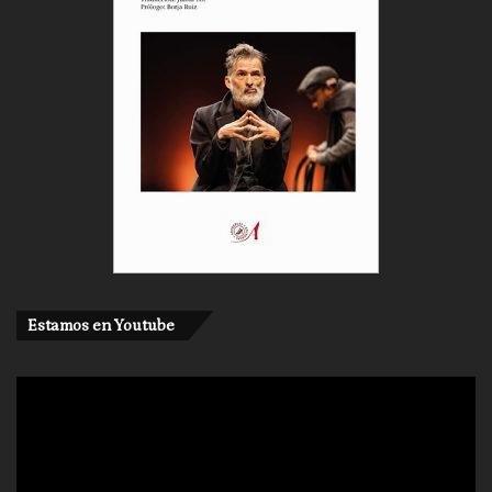
Estamos en Youtube