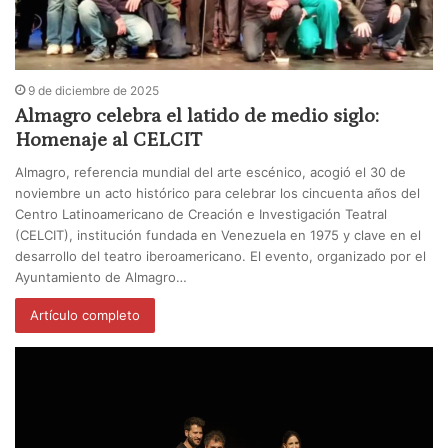
9 de diciembre de 2025
Almagro celebra el latido de medio siglo:
Homenaje al CELCIT
Almagro, referencia mundial del arte escénico, acogió el 30 de
noviembre un acto histórico para celebrar los cincuenta años del
Centro Latinoamericano de Creación e Investigación Teatral
(CELCIT), institución fundada en Venezuela en 1975 y clave en el
desarrollo del teatro iberoamericano. El evento, organizado por el
Ayuntamiento de Almagro…
Artículo completo