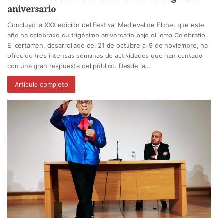
aniversario
Concluyó la XXX edición del Festival Medieval de Elche, que este
año ha celebrado su trigésimo aniversario bajo el lema Celebratio.
El certamen, desarrollado del 21 de octubre al 9 de noviembre, ha
ofrecido tres intensas semanas de actividades que han contado
con una gran respuesta del público. Desde la…
Artículo completo