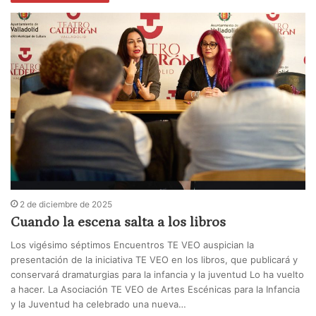
2 de diciembre de 2025
Cuando la escena salta a los libros
Los vigésimo séptimos Encuentros TE VEO auspician la
presentación de la iniciativa TE VEO en los libros, que publicará y
conservará dramaturgias para la infancia y la juventud Lo ha vuelto
a hacer. La Asociación TE VEO de Artes Escénicas para la Infancia
y la Juventud ha celebrado una nueva…