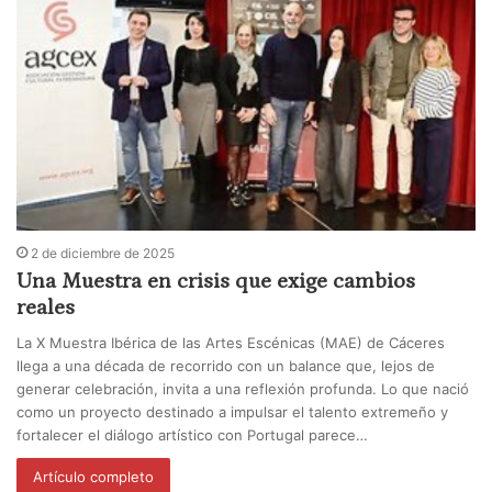
2 de diciembre de 2025
Una Muestra en crisis que exige cambios
reales
La X Muestra Ibérica de las Artes Escénicas (MAE) de Cáceres
llega a una década de recorrido con un balance que, lejos de
generar celebración, invita a una reflexión profunda. Lo que nació
como un proyecto destinado a impulsar el talento extremeño y
fortalecer el diálogo artístico con Portugal parece…
Artículo completo