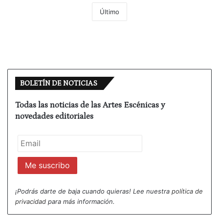
Último
BOLETÍN DE NOTICIAS
Todas las noticias de las Artes Escénicas y
novedades editoriales
¡Podrás darte de baja cuando quieras! Lee nuestra
política de
privacidad
para más información.