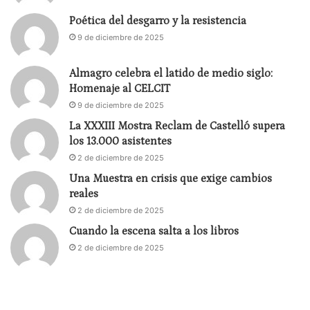
Poética del desgarro y la resistencia
9 de diciembre de 2025
Almagro celebra el latido de medio siglo:
Homenaje al CELCIT
9 de diciembre de 2025
La XXXIII Mostra Reclam de Castelló supera
los 13.000 asistentes
2 de diciembre de 2025
Una Muestra en crisis que exige cambios
reales
2 de diciembre de 2025
Cuando la escena salta a los libros
2 de diciembre de 2025