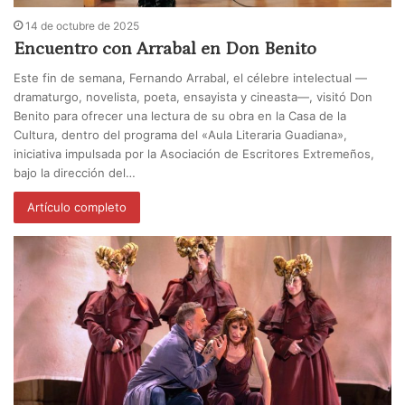
14 de octubre de 2025
Encuentro con Arrabal en Don Benito
Este fin de semana, Fernando Arrabal, el célebre intelectual —
dramaturgo, novelista, poeta, ensayista y cineasta—, visitó Don
Benito para ofrecer una lectura de su obra en la Casa de la
Cultura, dentro del programa del «Aula Literaria Guadiana»,
iniciativa impulsada por la Asociación de Escritores Extremeños,
bajo la dirección del…
Artículo completo