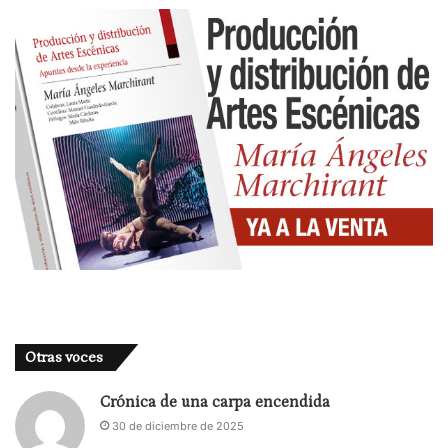
Otras voces
Crónica de una carpa encendida
30 de diciembre de 2025