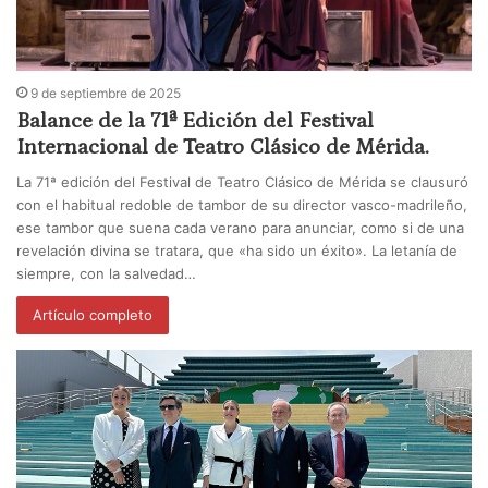
9 de septiembre de 2025
Balance de la 71ª Edición del Festival
Internacional de Teatro Clásico de Mérida.
La 71ª edición del Festival de Teatro Clásico de Mérida se clausuró
con el habitual redoble de tambor de su director vasco-madrileño,
ese tambor que suena cada verano para anunciar, como si de una
revelación divina se tratara, que «ha sido un éxito». La letanía de
siempre, con la salvedad…
Artículo completo