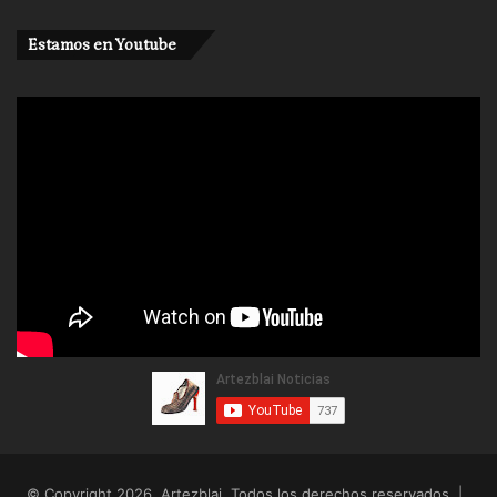
Estamos en Youtube
© Copyright 2026, Artezblai. Todos los derechos reservados |