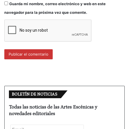
Guarda mi nombre, correo electrónico y web en este
navegador para la próxima vez que comente.
BOLETÍN DE NOTICIAS
Todas las noticias de las Artes Escénicas y
novedades editoriales