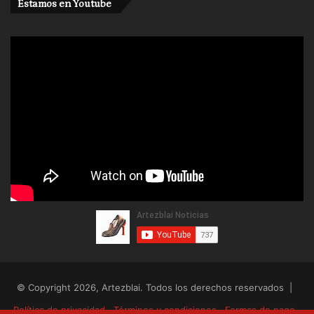
Estamos en Youtube
© Copyright 2026, Artezblai. Todos los derechos reservados |
Política de privacidad
Términos y condiciones
Formas de pago