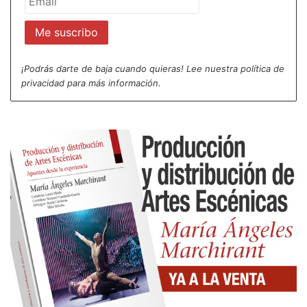
¡Podrás darte de baja cuando quieras! Lee nuestra
política de
privacidad
para más información.