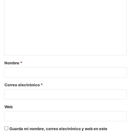
Nombre
*
Correo electrónico
*
Web
Guarda mi nombre, correo electrónico y web en este