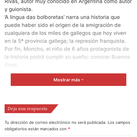
Rivas, autor muy conocido en Argentina como autor
y guionista.
‘A lingua das bolboretas’ narra una historia que
puede haber sido el origen de la emigración de
cualquiera de los miles de gallegos que hoy viven
en la 5ª provincia gallega; la represión franquista.
Por fin, Moncho, el niño de 6 años protagonista de
la historia podrá cumplir su sueño: conocer Buenos
Aires.
Mostrar más
Deja una respuesta
Tu dirección de correo electrónico no será publicada.
Los campos
obligatorios están marcados con
*