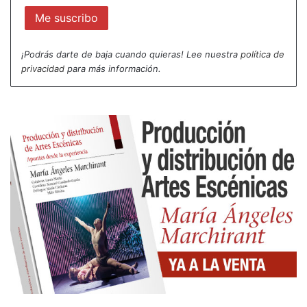
¡Podrás darte de baja cuando quieras! Lee nuestra
política de
privacidad
para más información.