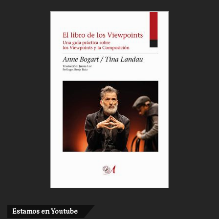
Estamos en Youtube