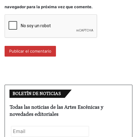
navegador para la próxima vez que comente.
BOLETÍN DE NOTICIAS
Todas las noticias de las Artes Escénicas y
novedades editoriales