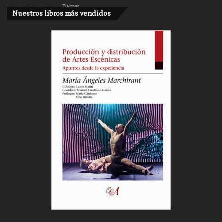
Twitter
Nuestros libros más vendidos
Cargar más