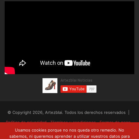
© Copyright 2026, Artezblai. Todos los derechos reservados |
Política de privacidad
Términos y condiciones
Formas de pago
Usamos cookies porque no nos queda otro remedio. No
Envíos y devoluciones
sabemos, ni queremos aprender a utilizar vuestros datos para