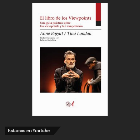
Estamos en Youtube