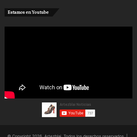
Estamos en Youtube
© Copyright 2026, Artezblai. Todos los derechos reservados |