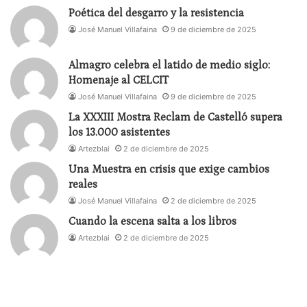
Poética del desgarro y la resistencia
José Manuel Villafaina
9 de diciembre de 2025
Almagro celebra el latido de medio siglo:
Homenaje al CELCIT
José Manuel Villafaina
9 de diciembre de 2025
La XXXIII Mostra Reclam de Castelló supera
los 13.000 asistentes
Artezblai
2 de diciembre de 2025
Una Muestra en crisis que exige cambios
reales
José Manuel Villafaina
2 de diciembre de 2025
Cuando la escena salta a los libros
Artezblai
2 de diciembre de 2025