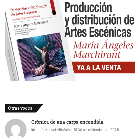
Otras voces
Crónica de una carpa encendida
José Manuel Villafaina
30 de diciembre de 2025