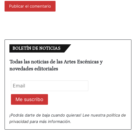
BOLETÍN DE NOTICIAS
Todas las noticias de las Artes Escénicas y
novedades editoriales
¡Podrás darte de baja cuando quieras! Lee nuestra
política de
privacidad
para más información.