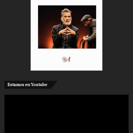
Estamos en Youtube