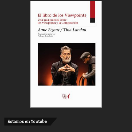
Estamos en Youtube