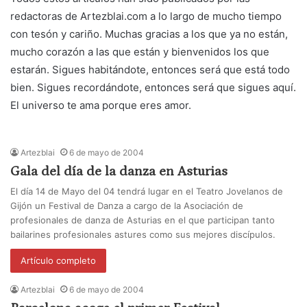
redactoras de Artezblai.com a lo largo de mucho tiempo
con tesón y cariño. Muchas gracias a los que ya no están,
mucho corazón a las que están y bienvenidos los que
estarán. Sigues habitándote, entonces será que está todo
bien. Sigues recordándote, entonces será que sigues aquí.
El universo te ama porque eres amor.
Artezblai
6 de mayo de 2004
Gala del día de la danza en Asturias
El día 14 de Mayo del 04 tendrá lugar en el Teatro Jovelanos de
Gijón un Festival de Danza a cargo de la Asociación de
profesionales de danza de Asturias en el que participan tanto
bailarines profesionales astures como sus mejores discípulos.
Artículo completo
Artezblai
6 de mayo de 2004