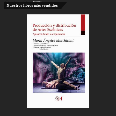
Twitter
Nuestros libros más vendidos
Cargar más