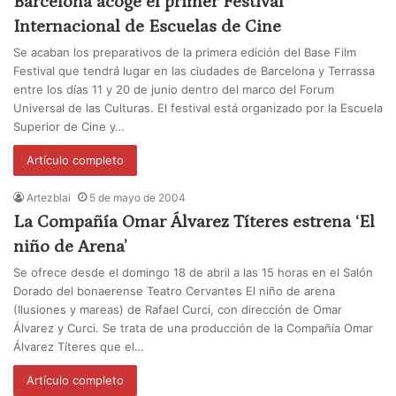
Barcelona acoge el primer Festival
Internacional de Escuelas de Cine
Se acaban los preparativos de la primera edición del Base Film
Festival que tendrá lugar en las ciudades de Barcelona y Terrassa
entre los días 11 y 20 de junio dentro del marco del Forum
Universal de las Culturas. El festival está organizado por la Escuela
Superior de Cine y…
Artículo completo
Artezblai
5 de mayo de 2004
La Compañía Omar Álvarez Títeres estrena ‘El
niño de Arena’
Se ofrece desde el domingo 18 de abril a las 15 horas en el Salón
Dorado del bonaerense Teatro Cervantes El niño de arena
(Ilusiones y mareas) de Rafael Curci, con dirección de Omar
Álvarez y Curci. Se trata de una producción de la Compañía Omar
Álvarez Títeres que el…
Artículo completo