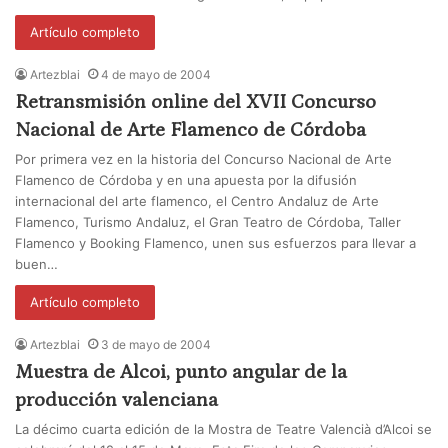
Artículo completo
Artezblai
4 de mayo de 2004
Retransmisión online del XVII Concurso
Nacional de Arte Flamenco de Córdoba
Por primera vez en la historia del Concurso Nacional de Arte
Flamenco de Córdoba y en una apuesta por la difusión
internacional del arte flamenco, el Centro Andaluz de Arte
Flamenco, Turismo Andaluz, el Gran Teatro de Córdoba, Taller
Flamenco y Booking Flamenco, unen sus esfuerzos para llevar a
buen…
Artículo completo
Artezblai
3 de mayo de 2004
Muestra de Alcoi, punto angular de la
producción valenciana
La décimo cuarta edición de la Mostra de Teatre Valencià d’Alcoi se