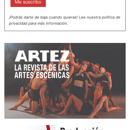
¡Podrás darte de baja cuando quieras! Lee nuestra
política de
privacidad
para más información.