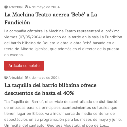
Artezblai
4 de mayo de 2004
La Machina Teatro acerca ‘Bebé’ a La
Fundición
La compañía cántabra La Machina Teatro representará el próximo
viernes (07/05/2004) a las ocho de la tarde en la sala La Fundición
del barrio bilbaíno de Deusto la obra la obra Bebé basado en el
texto de Alberto Iglesias, que además es el director de la puesta
en escena.
Artículo completo
Artezblai
4 de mayo de 2004
La taquilla del barrio bilbaína ofrece
descuentos de hasta el 40%
“La Taquilla del Barrio”, el servicio descentralizado de distribución
de entradas para los principales acontecimientos culturales que
tienen lugar en Bilbao, va a incluir cerca de medio centenar de
espectáculos en su programación para los meses de mayo y junio.
Un recital del cantautor Georges Moustaki, el pop de Los…