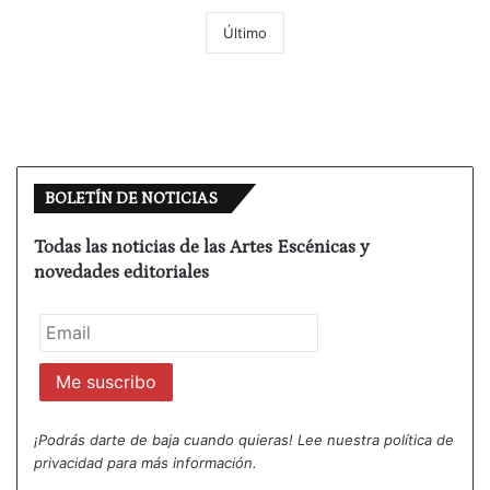
Último
BOLETÍN DE NOTICIAS
Todas las noticias de las Artes Escénicas y
novedades editoriales
¡Podrás darte de baja cuando quieras! Lee nuestra
política de
privacidad
para más información.