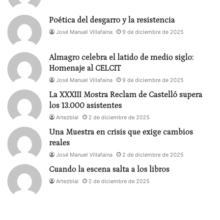
Poética del desgarro y la resistencia
José Manuel Villafaina
9 de diciembre de 2025
Almagro celebra el latido de medio siglo:
Homenaje al CELCIT
José Manuel Villafaina
9 de diciembre de 2025
La XXXIII Mostra Reclam de Castelló supera
los 13.000 asistentes
Artezblai
2 de diciembre de 2025
Una Muestra en crisis que exige cambios
reales
José Manuel Villafaina
2 de diciembre de 2025
Cuando la escena salta a los libros
Artezblai
2 de diciembre de 2025