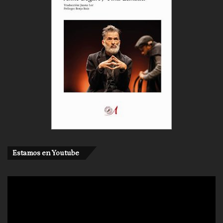
Estamos en Youtube