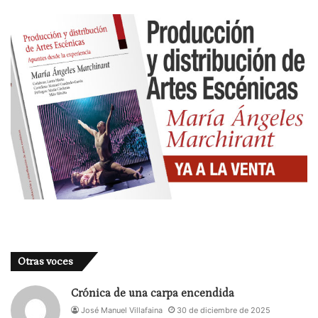
Otras voces
Crónica de una carpa encendida
José Manuel Villafaina
30 de diciembre de 2025