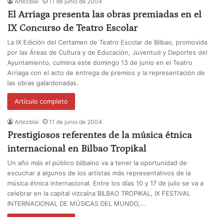
Artezblai
11 de junio de 2004
El Arriaga presenta las obras premiadas en el
IX Concurso de Teatro Escolar
La IX Edición del Certamen de Teatro Escolar de Bilbao, promovida
por las Áreas de Cultura y de Educación, Juventud y Deportes del
Ayuntamiento, culmina este domingo 13 de junio en el Teatro
Arriaga con el acto de entrega de premios y la representación de
las obras galardonadas.
Artículo completo
Artezblai
11 de junio de 2004
Prestigiosos referentes de la música étnica
internacional en Bilbao Tropikal
Un año más el público bilbaino va a tener la oportunidad de
escuchar a algunos de los artistas más representativos de la
música étnica internacional. Entre los días 10 y 17 de julio se va a
celebrar en la capital vizcaína BILBAO TROPIKAL, IX FESTIVAL
INTERNACIONAL DE MÚSICAS DEL MUNDO,…