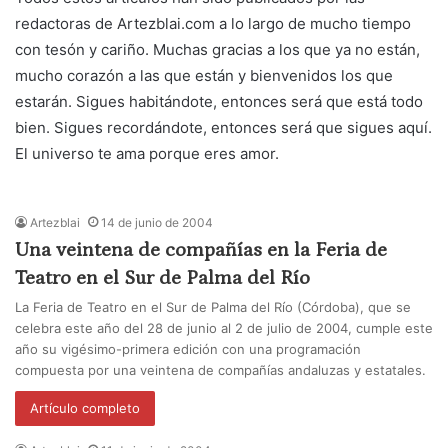
redactoras de Artezblai.com a lo largo de mucho tiempo
con tesón y cariño. Muchas gracias a los que ya no están,
mucho corazón a las que están y bienvenidos los que
estarán. Sigues habitándote, entonces será que está todo
bien. Sigues recordándote, entonces será que sigues aquí.
El universo te ama porque eres amor.
Artezblai
14 de junio de 2004
Una veintena de compañías en la Feria de
Teatro en el Sur de Palma del Río
La Feria de Teatro en el Sur de Palma del Río (Córdoba), que se
celebra este año del 28 de junio al 2 de julio de 2004, cumple este
año su vigésimo-primera edición con una programación
compuesta por una veintena de compañías andaluzas y estatales.
Artículo completo