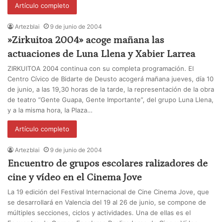
Artículo completo
Artezblai
9 de junio de 2004
»Zirkuitoa 2004» acoge mañana las
actuaciones de Luna Llena y Xabier Larrea
ZIRKUITOA 2004 continua con su completa programación. El
Centro Cívico de Bidarte de Deusto acogerá mañana jueves, día 10
de junio, a las 19,30 horas de la tarde, la representación de la obra
de teatro “Gente Guapa, Gente Importante”, del grupo Luna Llena,
y a la misma hora, la Plaza…
Artículo completo
Artezblai
9 de junio de 2004
Encuentro de grupos escolares ralizadores de
cine y vídeo en el Cinema Jove
La 19 edición del Festival Internacional de Cine Cinema Jove, que
se desarrollará en Valencia del 19 al 26 de junio, se compone de
múltiples secciones, ciclos y actividades. Una de ellas es el