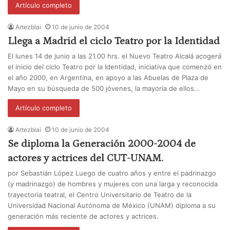
Artículo completo
Artezblai
10 de junio de 2004
Llega a Madrid el ciclo Teatro por la Identidad
El lunes 14 de junio a las 21.00 hrs. el Nuevo Teatro Alcalá acogerá
el inicio del ciclo Teatro por la Identidad, iniciativa que comenzó en
el año 2000, en Argentina, en apoyo a las Abuelas de Plaza de
Mayo en su búsqueda de 500 jóvenes, la mayoría de ellos…
Artículo completo
Artezblai
10 de junio de 2004
Se diploma la Generación 2000-2004 de
actores y actrices del CUT-UNAM.
por Sebastián López Luego de cuatro años y entre el padrinazgo
(y madrinazgo) de hombres y mujeres con una larga y reconocida
trayectoria teatral, el Centro Universitario de Teatro de la
Universidad Nacional Autónoma de México (UNAM) diploma a su
generación más reciente de actores y actrices.