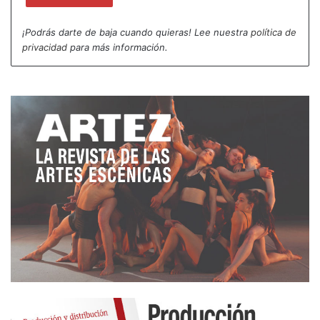
¡Podrás darte de baja cuando quieras! Lee nuestra
política de
privacidad
para más información.