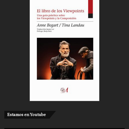
Estamos en Youtube