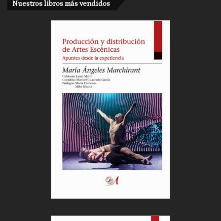
Nuestros libros más vendidos
Cargar más