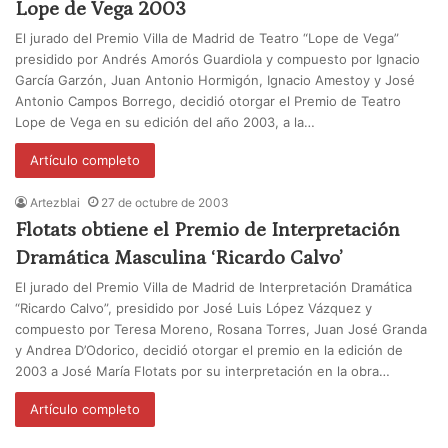
Lope de Vega 2003
El jurado del Premio Villa de Madrid de Teatro “Lope de Vega”
presidido por Andrés Amorós Guardiola y compuesto por Ignacio
García Garzón, Juan Antonio Hormigón, Ignacio Amestoy y José
Antonio Campos Borrego, decidió otorgar el Premio de Teatro
Lope de Vega en su edición del año 2003, a la…
Artículo completo
Artezblai
27 de octubre de 2003
Flotats obtiene el Premio de Interpretación
Dramática Masculina ‘Ricardo Calvo’
El jurado del Premio Villa de Madrid de Interpretación Dramática
“Ricardo Calvo”, presidido por José Luis López Vázquez y
compuesto por Teresa Moreno, Rosana Torres, Juan José Granda
y Andrea D’Odorico, decidió otorgar el premio en la edición de
2003 a José María Flotats por su interpretación en la obra…
Artículo completo