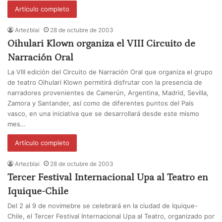
Artículo completo
Artezblai
28 de octubre de 2003
Oihulari Klown organiza el VIII Circuito de
Narración Oral
La VIII edición del Circuito de Narración Oral que organiza el grupo
de teatro Oihulari Klown permitirá disfrutar con la presencia de
narradores provenientes de Camerún, Argentina, Madrid, Sevilla,
Zamora y Santander, así como de diferentes puntos del País
vasco, en una iniciativa que se desarrollará desde este mismo
mes…
Artículo completo
Artezblai
28 de octubre de 2003
Tercer Festival Internacional Upa al Teatro en
Iquique-Chile
Del 2 al 9 de novimebre se celebrará en la ciudad de Iquique-
Chile, el Tercer Festival Internacional Upa al Teatro, organizado por