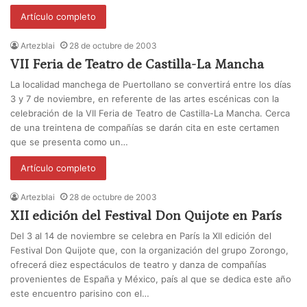
Artículo completo
Artezblai
28 de octubre de 2003
VII Feria de Teatro de Castilla-La Mancha
La localidad manchega de Puertollano se convertirá entre los días
3 y 7 de noviembre, en referente de las artes escénicas con la
celebración de la VII Feria de Teatro de Castilla-La Mancha. Cerca
de una treintena de compañías se darán cita en este certamen
que se presenta como un…
Artículo completo
Artezblai
28 de octubre de 2003
XII edición del Festival Don Quijote en París
Del 3 al 14 de noviembre se celebra en París la XII edición del
Festival Don Quijote que, con la organización del grupo Zorongo,
ofrecerá diez espectáculos de teatro y danza de compañías
provenientes de España y México, país al que se dedica este año
este encuentro parisino con el…