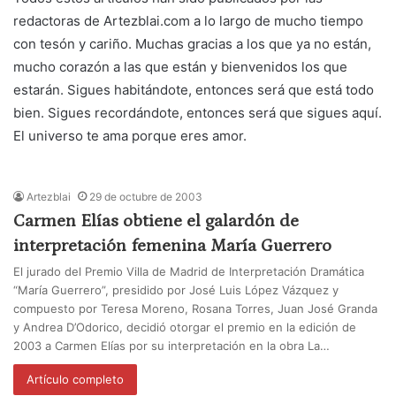
redactoras de Artezblai.com a lo largo de mucho tiempo
con tesón y cariño. Muchas gracias a los que ya no están,
mucho corazón a las que están y bienvenidos los que
estarán. Sigues habitándote, entonces será que está todo
bien. Sigues recordándote, entonces será que sigues aquí.
El universo te ama porque eres amor.
Artezblai
29 de octubre de 2003
Carmen Elías obtiene el galardón de
interpretación femenina María Guerrero
El jurado del Premio Villa de Madrid de Interpretación Dramática
“María Guerrero”, presidido por José Luis López Vázquez y
compuesto por Teresa Moreno, Rosana Torres, Juan José Granda
y Andrea D’Odorico, decidió otorgar el premio en la edición de
2003 a Carmen Elías por su interpretación en la obra La…
Artículo completo