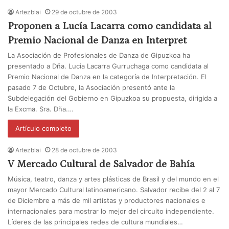
Artezblai
29 de octubre de 2003
Proponen a Lucía Lacarra como candidata al
Premio Nacional de Danza en Interpret
La Asociación de Profesionales de Danza de Gipuzkoa ha
presentado a Dña. Lucia Lacarra Gurruchaga como candidata al
Premio Nacional de Danza en la categoría de Interpretación. El
pasado 7 de Octubre, la Asociación presentó ante la
Subdelegación del Gobierno en Gipuzkoa su propuesta, dirigida a
la Excma. Sra. Dña.…
Artículo completo
Artezblai
28 de octubre de 2003
V Mercado Cultural de Salvador de Bahía
Música, teatro, danza y artes plásticas de Brasil y del mundo en el
mayor Mercado Cultural latinoamericano. Salvador recibe del 2 al 7
de Diciembre a más de mil artistas y productores nacionales e
internacionales para mostrar lo mejor del circuito independiente.
Líderes de las principales redes de cultura mundiales…