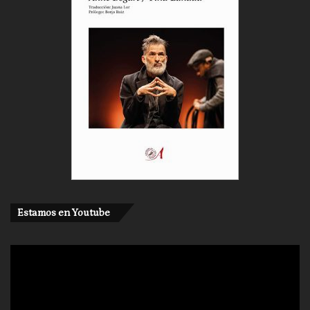
Estamos en Youtube