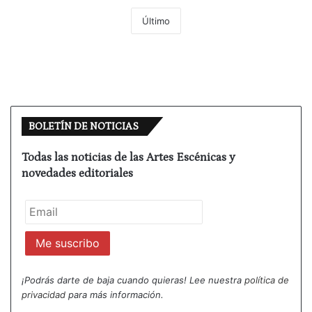
Último
BOLETÍN DE NOTICIAS
Todas las noticias de las Artes Escénicas y
novedades editoriales
¡Podrás darte de baja cuando quieras! Lee nuestra
política de
privacidad
para más información.