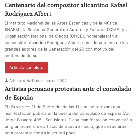
Centenario del compositor alicantino Rafael
Rodríguez Albert
El Instituto Nacional de las Artes Escénicas y de la Música
(INAEM), la Sociedad General de Autores y Editores (SGAE) y la
Organización Nacional de Ciegos (ONCE), homenajearán al
compositor alicantino Rodríguez Albert, considerado uno de los
grandes autores de la Generación del 27, con motivo del
centenario de su…
Artículo completo
Artezblai
11 de enero de 2002
Artistas peruanos protestan ante el consulado
de España
El día viernes 11 de Enero desde las 11 a.m. se realizará una
manifestación pública en la puerta del Consulado de España (Av.
Jorge Basadre 498 - San Isidro). Dicha manifestación convocará a
un gran numero de artistas de nuestro medio, que se reunirán
para protestar contra la actitud poco…