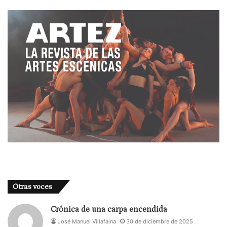
Otras voces
Crónica de una carpa encendida
José Manuel Villafaina
30 de diciembre de 2025