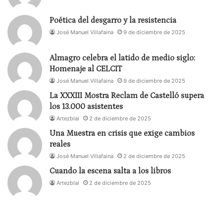
Poética del desgarro y la resistencia
José Manuel Villafaina
9 de diciembre de 2025
Almagro celebra el latido de medio siglo:
Homenaje al CELCIT
José Manuel Villafaina
9 de diciembre de 2025
La XXXIII Mostra Reclam de Castelló supera
los 13.000 asistentes
Artezblai
2 de diciembre de 2025
Una Muestra en crisis que exige cambios
reales
José Manuel Villafaina
2 de diciembre de 2025
Cuando la escena salta a los libros
Artezblai
2 de diciembre de 2025