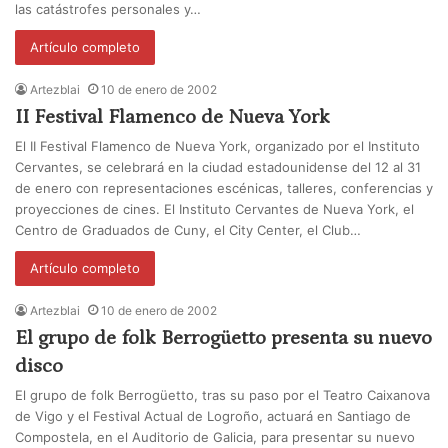
las catástrofes personales y…
Artículo completo
Artezblai
10 de enero de 2002
II Festival Flamenco de Nueva York
El II Festival Flamenco de Nueva York, organizado por el Instituto
Cervantes, se celebrará en la ciudad estadounidense del 12 al 31
de enero con representaciones escénicas, talleres, conferencias y
proyecciones de cines. El Instituto Cervantes de Nueva York, el
Centro de Graduados de Cuny, el City Center, el Club…
Artículo completo
Artezblai
10 de enero de 2002
El grupo de folk Berrogüetto presenta su nuevo
disco
El grupo de folk Berrogüetto, tras su paso por el Teatro Caixanova
de Vigo y el Festival Actual de Logroño, actuará en Santiago de
Compostela, en el Auditorio de Galicia, para presentar su nuevo