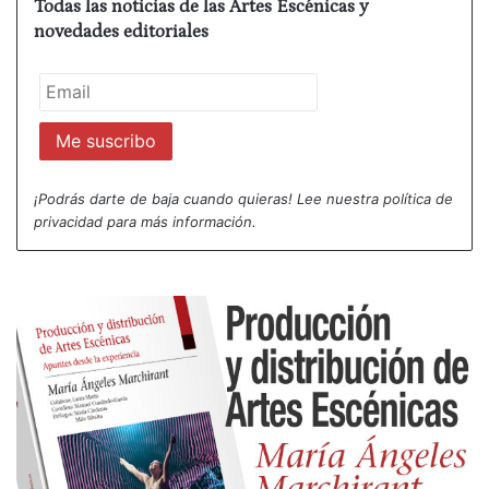
Todas las noticias de las Artes Escénicas y
novedades editoriales
¡Podrás darte de baja cuando quieras! Lee nuestra
política de
privacidad
para más información.