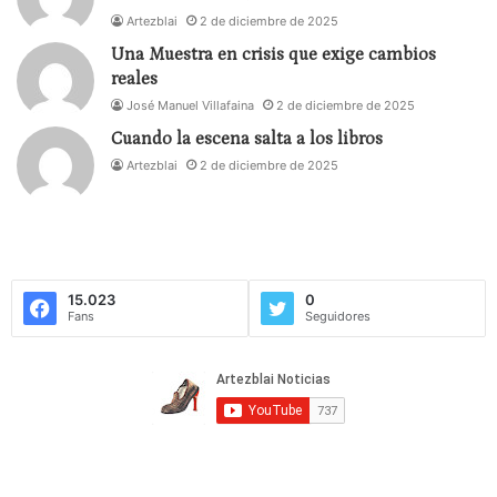
Artezblai
2 de diciembre de 2025
Una Muestra en crisis que exige cambios
reales
José Manuel Villafaina
2 de diciembre de 2025
Cuando la escena salta a los libros
Artezblai
2 de diciembre de 2025
15.023
0
Fans
Seguidores