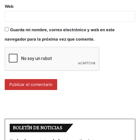
Web
Guarda mi nombre, correo electrónico y web en este
navegador para la próxima vez que comente.
BOLETÍN DE NOTICIAS