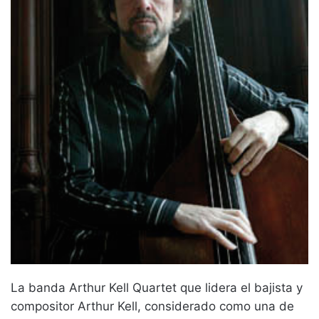
La banda Arthur Kell Quartet que lidera el bajista y
compositor Arthur Kell, considerado como una de