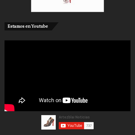
Estamos en Youtube