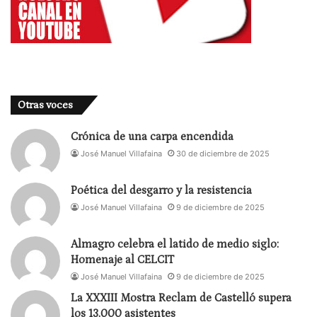
Otras voces
Crónica de una carpa encendida
José Manuel Villafaina
30 de diciembre de 2025
Poética del desgarro y la resistencia
José Manuel Villafaina
9 de diciembre de 2025
Almagro celebra el latido de medio siglo:
Homenaje al CELCIT
José Manuel Villafaina
9 de diciembre de 2025
La XXXIII Mostra Reclam de Castelló supera
los 13.000 asistentes