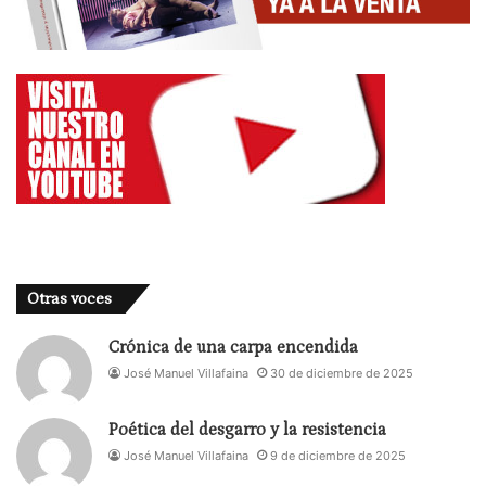
Otras voces
Crónica de una carpa encendida
José Manuel Villafaina
30 de diciembre de 2025
Poética del desgarro y la resistencia
José Manuel Villafaina
9 de diciembre de 2025