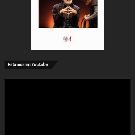
Estamos en Youtube