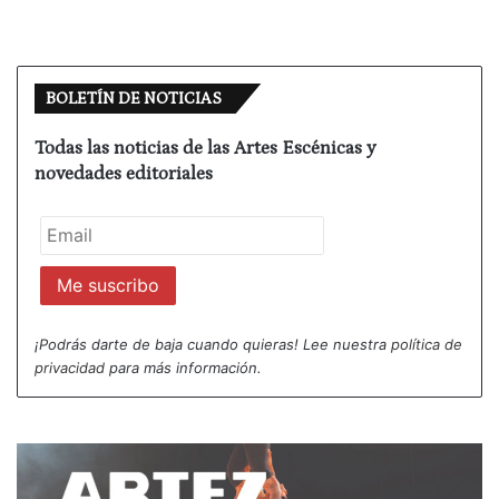
BOLETÍN DE NOTICIAS
Todas las noticias de las Artes Escénicas y
novedades editoriales
¡Podrás darte de baja cuando quieras! Lee nuestra
política de
privacidad
para más información.