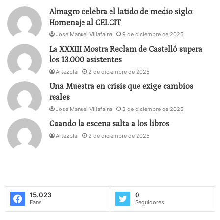
Almagro celebra el latido de medio siglo:
Homenaje al CELCIT
José Manuel Villafaina
9 de diciembre de 2025
La XXXIII Mostra Reclam de Castelló supera
los 13.000 asistentes
Artezblai
2 de diciembre de 2025
Una Muestra en crisis que exige cambios
reales
José Manuel Villafaina
2 de diciembre de 2025
Cuando la escena salta a los libros
Artezblai
2 de diciembre de 2025
15.023
0
Fans
Seguidores