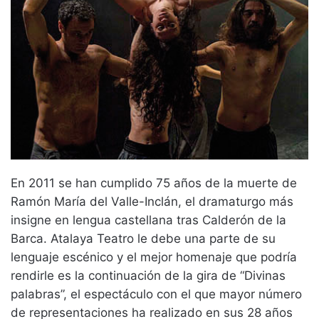
En 2011 se han cumplido 75 años de la muerte de
Ramón María del Valle-Inclán, el dramaturgo más
insigne en lengua castellana tras Calderón de la
Barca. Atalaya Teatro le debe una parte de su
lenguaje escénico y el mejor homenaje que podría
rendirle es la continuación de la gira de “Divinas
palabras”, el espectáculo con el que mayor número
de representaciones ha realizado en sus 28 años