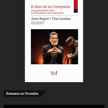
Estamos en Youtube