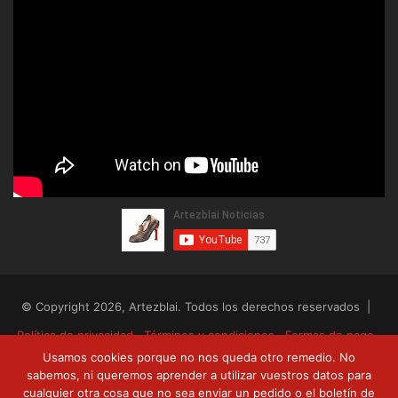
© Copyright 2026, Artezblai. Todos los derechos reservados |
Política de privacidad
Términos y condiciones
Formas de pago
Usamos cookies porque no nos queda otro remedio. No
Envíos y devoluciones
sabemos, ni queremos aprender a utilizar vuestros datos para
cualquier otra cosa que no sea enviar un pedido o el boletín de