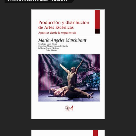
Cargar más