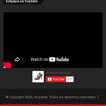
Estamos en Youtube
© Copyright 2026, Artezblai. Todos los derechos reservados |
Política de privacidad
Términos y condiciones
Formas de pago