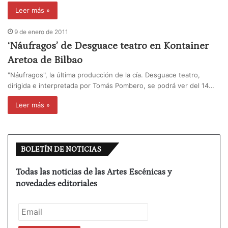
Leer más »
9 de enero de 2011
‘Náufragos’ de Desguace teatro en Kontainer
Aretoa de Bilbao
"Náufragos", la última producción de la cía. Desguace teatro,
dirigida e interpretada por Tomás Pombero, se podrá ver del 14…
Leer más »
BOLETÍN DE NOTICIAS
Todas las noticias de las Artes Escénicas y
novedades editoriales