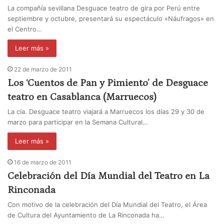
La compañía sevillana Desguace teatro de gira por Perú entre
septiembre y octubre, presentará su espectáculo «Náufragos» en
el Centro…
Leer más »
22 de marzo de 2011
Los ‘Cuentos de Pan y Pimiento’ de Desguace
teatro en Casablanca (Marruecos)
La cía. Desguace teatro viajará a Marruecos los días 29 y 30 de
marzo para participar en la Semana Cultural…
Leer más »
16 de marzo de 2011
Celebración del Día Mundial del Teatro en La
Rinconada
Con motivo de la celebración del Día Mundial del Teatro, el Área
de Cultura del Ayuntamiento de La Rinconada ha…