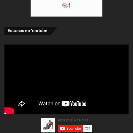
Estamos en Youtube