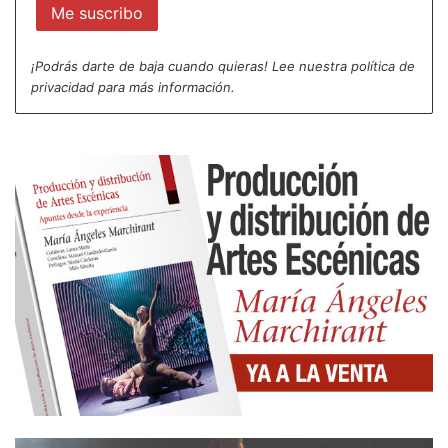
¡Podrás darte de baja cuando quieras! Lee nuestra
política de
privacidad
para más información.