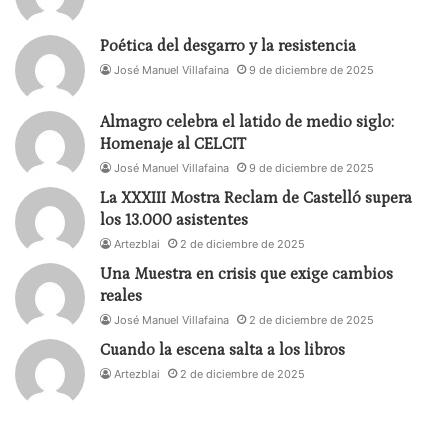
Poética del desgarro y la resistencia
José Manuel Villafaina
9 de diciembre de 2025
Almagro celebra el latido de medio siglo:
Homenaje al CELCIT
José Manuel Villafaina
9 de diciembre de 2025
La XXXIII Mostra Reclam de Castelló supera
los 13.000 asistentes
Artezblai
2 de diciembre de 2025
Una Muestra en crisis que exige cambios
reales
José Manuel Villafaina
2 de diciembre de 2025
Cuando la escena salta a los libros
Artezblai
2 de diciembre de 2025