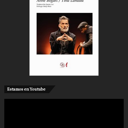
Estamos en Youtube