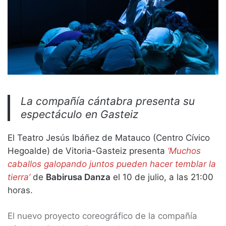
La compañía cántabra presenta su
espectáculo en Gasteiz
El Teatro Jesús Ibáñez de Matauco (Centro Cívico
Hegoalde) de Vitoria-Gasteiz presenta
‘Muchos
caballos galopando juntos pueden hacer temblar la
tierra’
de
Babirusa Danza
el 10 de julio, a las 21:00
horas.
El nuevo proyecto coreográfico de la compañía