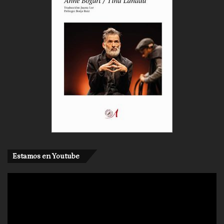
Estamos en Youtube