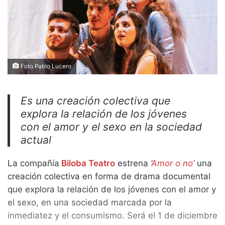
Foto Pablo Lucero
Es una creación colectiva que
explora la relación de los jóvenes
con el amor y el sexo en la sociedad
actual
La compañía
Biloba Teatro
estrena
‘
Amor o no’
una
creación colectiva en forma de drama documental
que explora la relación de los jóvenes con el amor y
el sexo, en una sociedad marcada por la
inmediatez y el consumismo. Será el 1 de diciembre