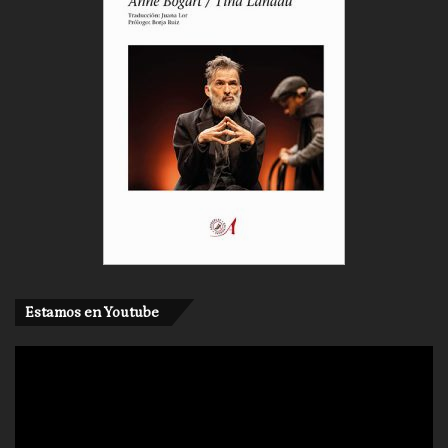
Estamos en Youtube