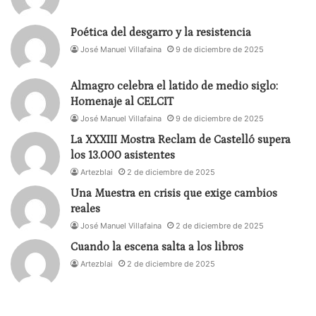
Poética del desgarro y la resistencia
José Manuel Villafaina
9 de diciembre de 2025
Almagro celebra el latido de medio siglo:
Homenaje al CELCIT
José Manuel Villafaina
9 de diciembre de 2025
La XXXIII Mostra Reclam de Castelló supera
los 13.000 asistentes
Artezblai
2 de diciembre de 2025
Una Muestra en crisis que exige cambios
reales
José Manuel Villafaina
2 de diciembre de 2025
Cuando la escena salta a los libros
Artezblai
2 de diciembre de 2025