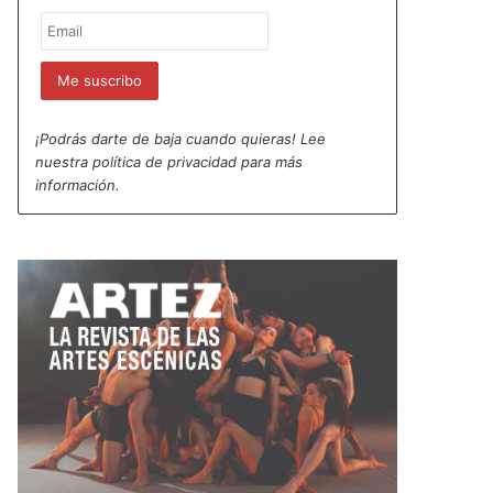
¡Podrás darte de baja cuando quieras! Lee
nuestra
política de privacidad
para más
información.