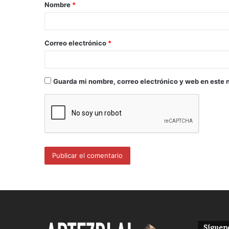
Nombre
*
Correo electrónico
*
Guarda mi nombre, correo electrónico y web en este 
Sígueno