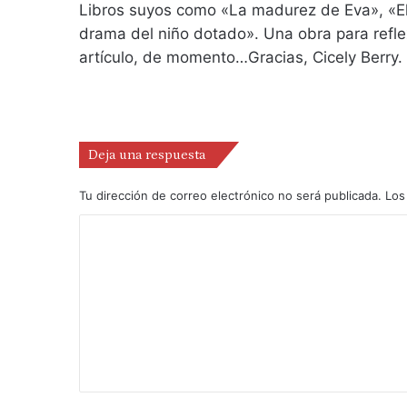
Libros suyos como «La madurez de Eva», «El 
drama del niño dotado». Una obra para reflexi
artículo, de momento…Gracias, Cicely Berry.
Deja una respuesta
Tu dirección de correo electrónico no será publicada.
Los