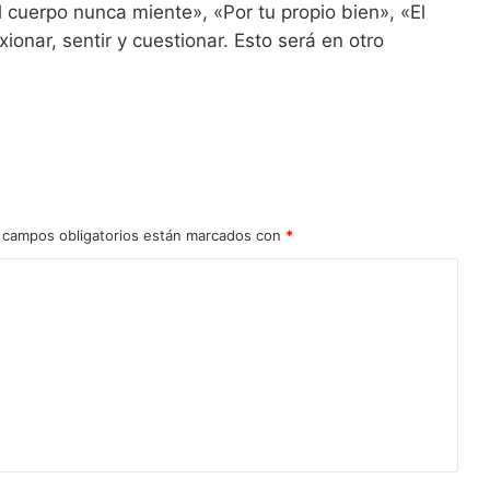
cuerpo nunca miente», «Por tu propio bien», «El
onar, sentir y cuestionar. Esto será en otro
 campos obligatorios están marcados con
*