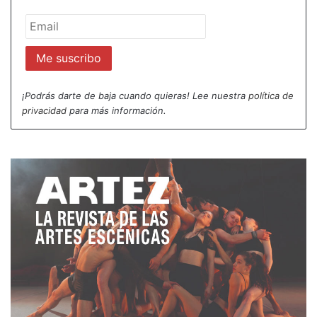
¡Podrás darte de baja cuando quieras! Lee nuestra
política de
privacidad
para más información.