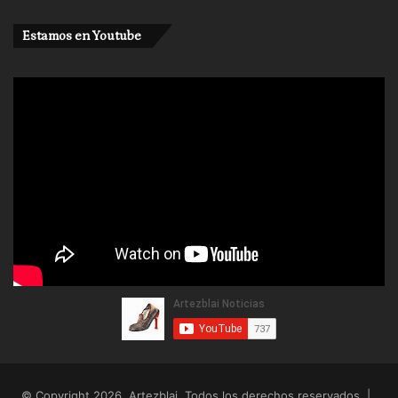
Estamos en Youtube
© Copyright 2026, Artezblai. Todos los derechos reservados |