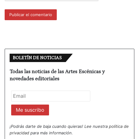
BOLETÍN DE NOTICIAS
Todas las noticias de las Artes Escénicas y
novedades editoriales
¡Podrás darte de baja cuando quieras! Lee nuestra
política de
privacidad
para más información.