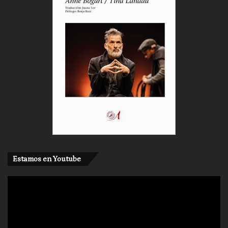
Estamos en Youtube