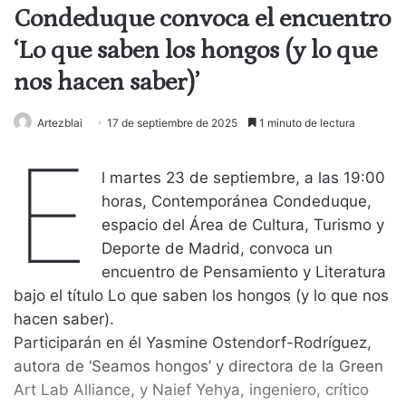
Condeduque convoca el encuentro
‘Lo que saben los hongos (y lo que
nos hacen saber)’
Artezblai
17 de septiembre de 2025
1 minuto de lectura
E
l martes 23 de septiembre, a las 19:00
horas, Contemporánea Condeduque,
espacio del Área de Cultura, Turismo y
Deporte de Madrid, convoca un
encuentro de Pensamiento y Literatura
bajo el título Lo que saben los hongos (y lo que nos
hacen saber).
Participarán en él Yasmine Ostendorf-Rodríguez,
autora de ‘Seamos hongos’ y directora de la Green
Art Lab Alliance, y Naief Yehya, ingeniero, crítico