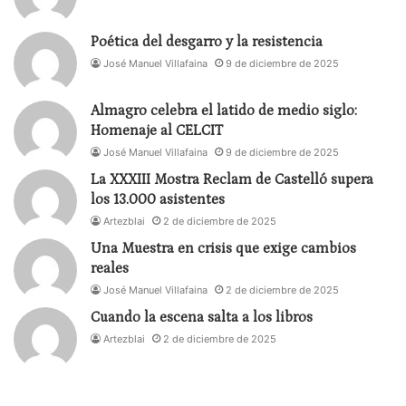
Poética del desgarro y la resistencia
José Manuel Villafaina
9 de diciembre de 2025
Almagro celebra el latido de medio siglo:
Homenaje al CELCIT
José Manuel Villafaina
9 de diciembre de 2025
La XXXIII Mostra Reclam de Castelló supera
los 13.000 asistentes
Artezblai
2 de diciembre de 2025
Una Muestra en crisis que exige cambios
reales
José Manuel Villafaina
2 de diciembre de 2025
Cuando la escena salta a los libros
Artezblai
2 de diciembre de 2025