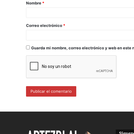
Nombre
*
Correo electrónico
*
Guarda mi nombre, correo electrónico y web en este 
Sígueno