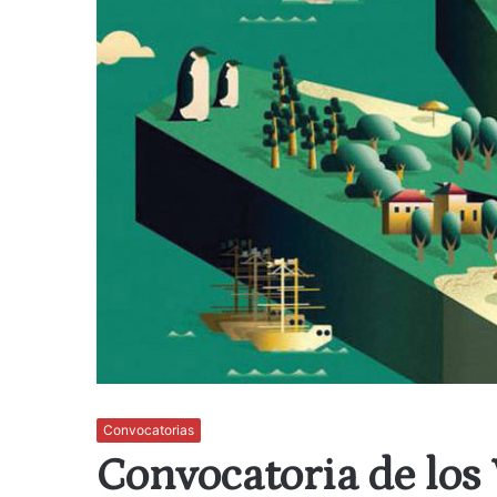
Convocatorias
Convocatoria de los