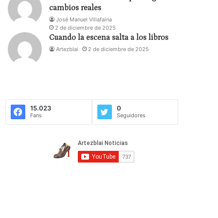
cambios reales
José Manuel Villafaina
2 de diciembre de 2025
Cuando la escena salta a los libros
Artezblai
2 de diciembre de 2025
15.023
0
Fans
Seguidores