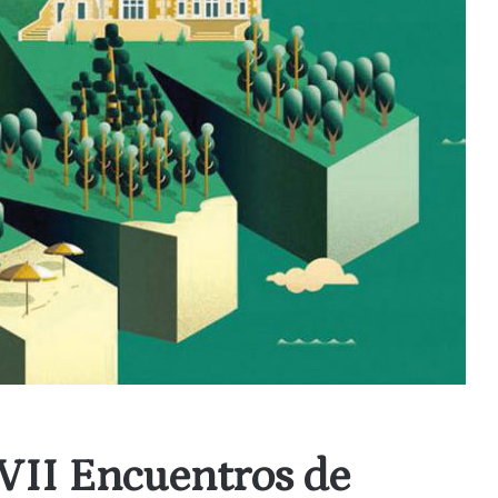
 VII Encuentros de