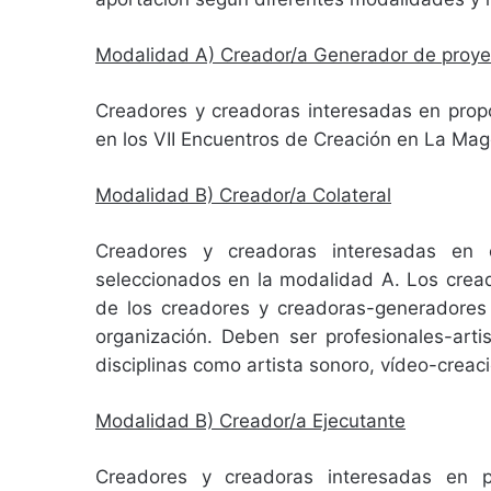
Modalidad A) Creador/a Generador de proye
Creadores y creadoras interesadas en propo
en los VII Encuentros de Creación en La Ma
Modalidad B) Creador/a Colateral
Creadores y creadoras interesadas en c
seleccionados en la modalidad A. Los cread
de los creadores y creadoras-generadores 
organización. Deben ser profesionales-artis
disciplinas como artista sonoro, vídeo-creaci
Modalidad B) Creador/a Ejecutante
Creadores y creadoras interesadas en p