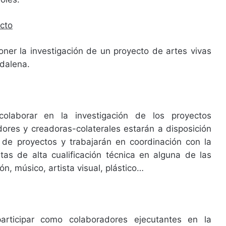
cto
ner la investigación de un proyecto de artes vivas
gdalena.
olaborar en la investigación de los proyectos
ores y creadoras-colaterales estarán a disposición
de proyectos y trabajarán en coordinación con la
tas de alta cualificación técnica en alguna de las
ón, músico, artista visual, plástico…
articipar como colaboradores ejecutantes en la