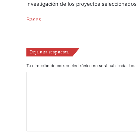
investigación de los proyectos seleccionados
Bases
Deja una respuesta
Tu dirección de correo electrónico no será publicada.
Los