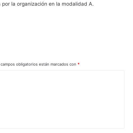
 por la organización en la modalidad A.
 campos obligatorios están marcados con
*