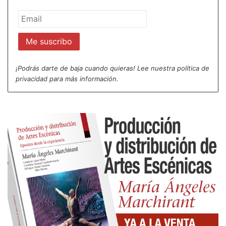
¡Podrás darte de baja cuando quieras! Lee nuestra
política de
privacidad
para más información.