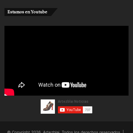
Estamos en Youtube
© Copyright 2026, Artezblai. Todos los derechos reservados |