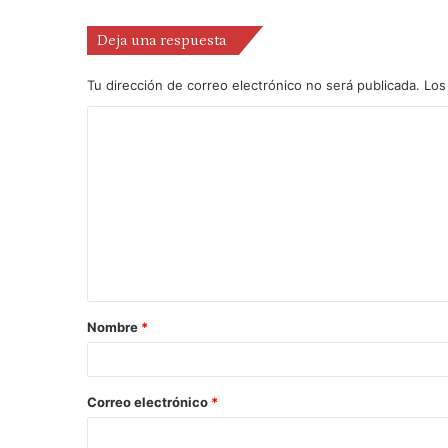
Deja una respuesta
Tu dirección de correo electrónico no será publicada.
Los
Nombre
*
Correo electrónico
*