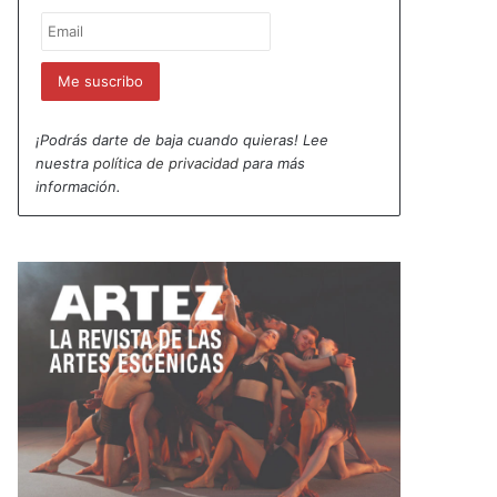
¡Podrás darte de baja cuando quieras! Lee
nuestra
política de privacidad
para más
información.