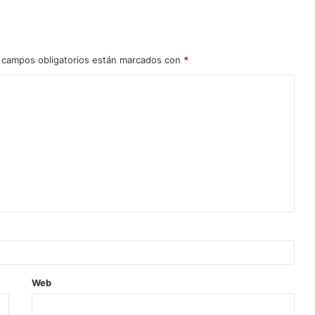
 campos obligatorios están marcados con
*
Web