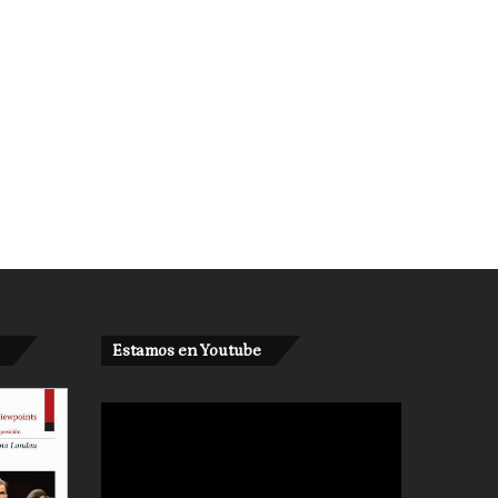
Estamos en Youtube