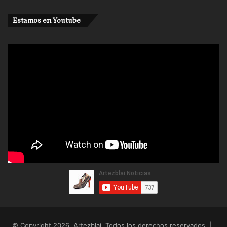
Estamos en Youtube
© Copyright 2026, Artezblai. Todos los derechos reservados |