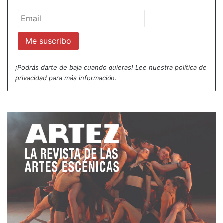
¡Podrás darte de baja cuando quieras! Lee nuestra
política de
privacidad
para más información.