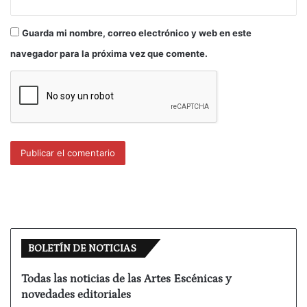
Guarda mi nombre, correo electrónico y web en este
navegador para la próxima vez que comente.
BOLETÍN DE NOTICIAS
Todas las noticias de las Artes Escénicas y
novedades editoriales