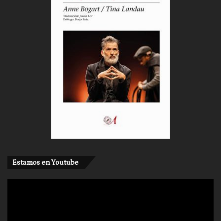
Estamos en Youtube