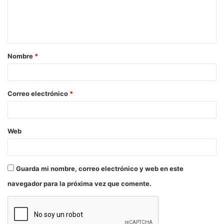
Te puede interesar:
Nombre
*
Correo electrónico
*
Web
Guarda mi nombre, correo electrónico y web en este
navegador para la próxima vez que comente.