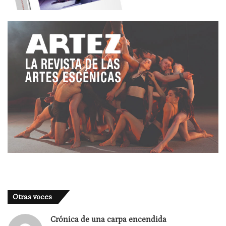
Otras voces
Crónica de una carpa encendida