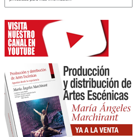
Un tercer lugar