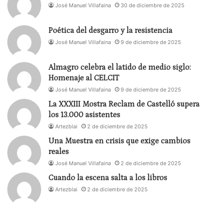
José Manuel Villafaina
30 de diciembre de 2025
Poética del desgarro y la resistencia
José Manuel Villafaina
9 de diciembre de 2025
Almagro celebra el latido de medio siglo:
Homenaje al CELCIT
José Manuel Villafaina
9 de diciembre de 2025
La XXXIII Mostra Reclam de Castelló supera
los 13.000 asistentes
Artezblai
2 de diciembre de 2025
Una Muestra en crisis que exige cambios
reales
José Manuel Villafaina
2 de diciembre de 2025
Cuando la escena salta a los libros
Artezblai
2 de diciembre de 2025