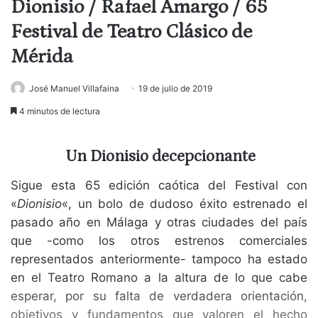
Dionisio / Rafael Amargo / 65
Festival de Teatro Clásico de
Mérida
José Manuel Villafaina
19 de julio de 2019
4 minutos de lectura
Un Dionisio decepcionante
Sigue esta 65 edición caótica del Festival con
«
Dionisio
«, un bolo de dudoso éxito estrenado el
pasado año en Málaga y otras ciudades del país
que -como los otros estrenos comerciales
representados anteriormente- tampoco ha estado
en el Teatro Romano a la altura de lo que cabe
esperar, por su falta de verdadera orientación,
objetivos y fundamentos que valoren el hecho