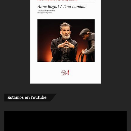
Estamos en Youtube