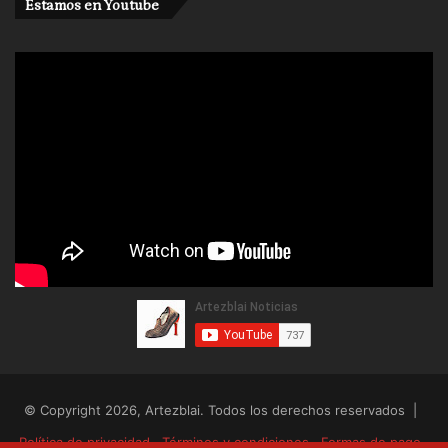
Estamos en Youtube
© Copyright 2026, Artezblai. Todos los derechos reservados |
Política de privacidad
Términos y condiciones
Formas de pago