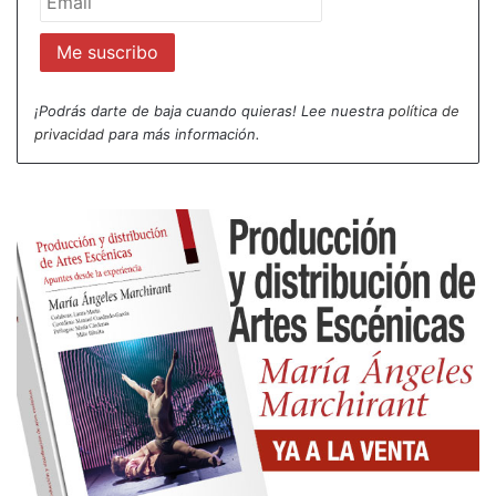
¡Podrás darte de baja cuando quieras! Lee nuestra
política de
privacidad
para más información.