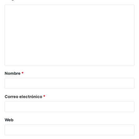
Nombre
*
Correo electrónico
*
Web