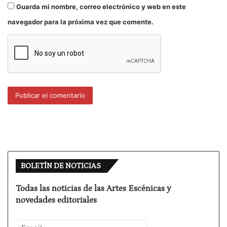
Guarda mi nombre, correo electrónico y web en este
navegador para la próxima vez que comente.
BOLETÍN DE NOTICIAS
Todas las noticias de las Artes Escénicas y
novedades editoriales