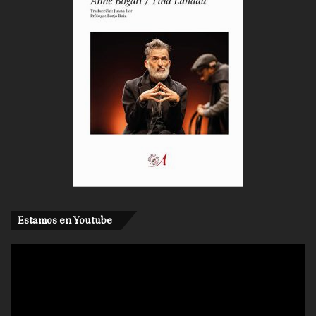
Estamos en Youtube