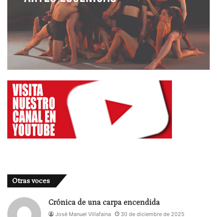
Otras voces
Crónica de una carpa encendida
José Manuel Villafaina
30 de diciembre de 2025