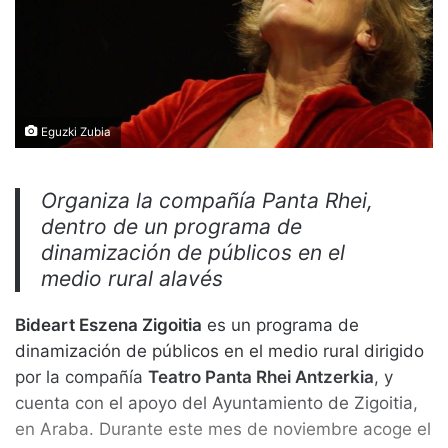
Eguzki Zubia
Organiza la compañía Panta Rhei,
dentro de un programa de
dinamización de públicos en el
medio rural alavés
Bideart Eszena Zigoitia
es un programa de
dinamización de públicos en el medio rural dirigido
por la compañía
Teatro Panta Rhei Antzerkia
, y
cuenta con el apoyo del Ayuntamiento de Zigoitia,
en Araba. Durante este mes de noviembre acoge el