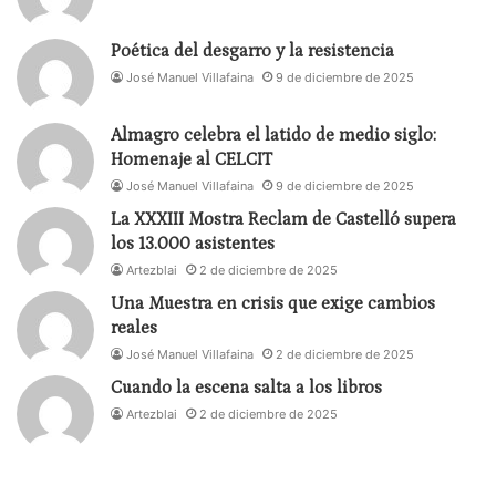
Poética del desgarro y la resistencia
José Manuel Villafaina
9 de diciembre de 2025
Almagro celebra el latido de medio siglo:
Homenaje al CELCIT
José Manuel Villafaina
9 de diciembre de 2025
La XXXIII Mostra Reclam de Castelló supera
los 13.000 asistentes
Artezblai
2 de diciembre de 2025
Una Muestra en crisis que exige cambios
reales
José Manuel Villafaina
2 de diciembre de 2025
Cuando la escena salta a los libros
Artezblai
2 de diciembre de 2025