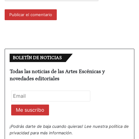
BOLETÍN DE NOTICIAS
Todas las noticias de las Artes Escénicas y
novedades editoriales
¡Podrás darte de baja cuando quieras! Lee nuestra
política de
privacidad
para más información.