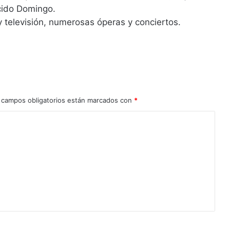
ácido Domingo.
 televisión, numerosas óperas y conciertos.
 campos obligatorios están marcados con
*