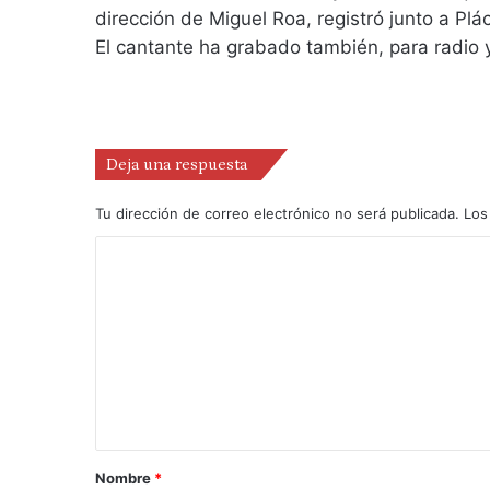
dirección de Miguel Roa, registró junto a Pl
El cantante ha grabado también, para radio y
Deja una respuesta
Tu dirección de correo electrónico no será publicada.
Los
Nombre
*