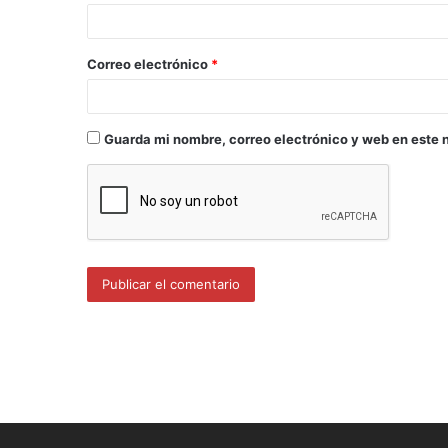
Correo electrónico
*
Guarda mi nombre, correo electrónico y web en este 