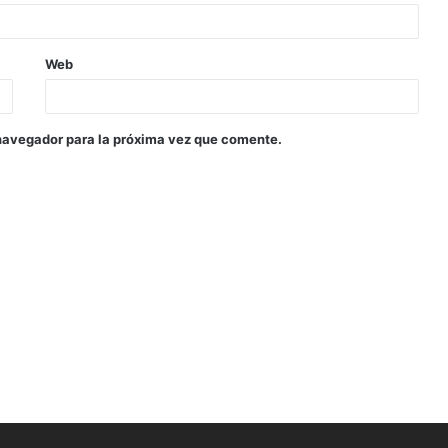
Web
navegador para la próxima vez que comente.