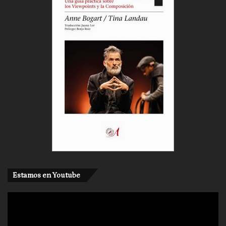
Estamos en Youtube