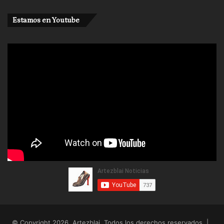
Estamos en Youtube
© Copyright 2026, Artezblai. Todos los derechos reservados |