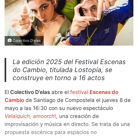
Colectivo D'elas
La edición 2025 del Festival Escenas
do Cambio, titulada Lostopía, se
construye en torno a 16 actos
El
Colectivo D’elas
abre el
festival
Escenas do
Cambio
de Santiago de Compostela el jueves 8 de
mayo a las 16:30 con su nuevo espectáculo
Velaiquich, amoorch
!
, una creación de
improvisación y música en directo. Se trata de una
propuesta escénica para espacios no