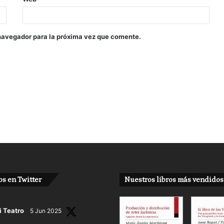
navegador para la próxima vez que comente.
s en Twitter
Nuestros libros más vendidos
i Teatro
5 Jun 2025