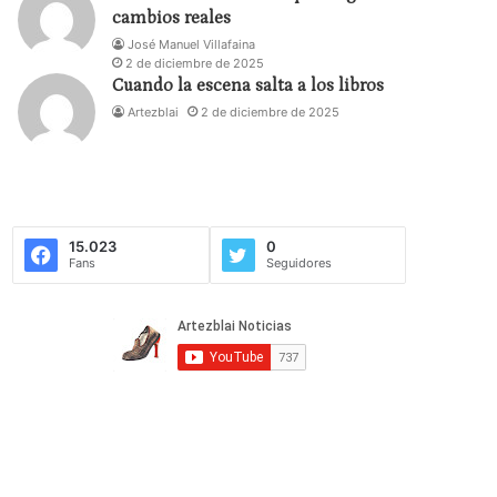
cambios reales
José Manuel Villafaina
2 de diciembre de 2025
Cuando la escena salta a los libros
Artezblai
2 de diciembre de 2025
15.023
0
Fans
Seguidores