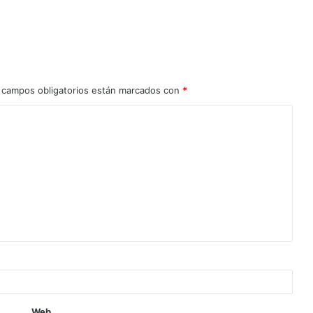
 campos obligatorios están marcados con
*
Web