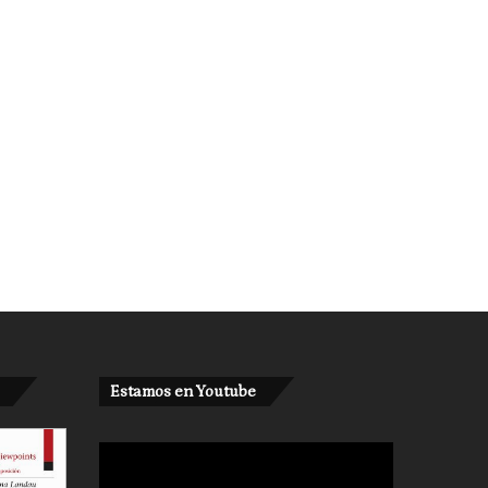
Estamos en Youtube