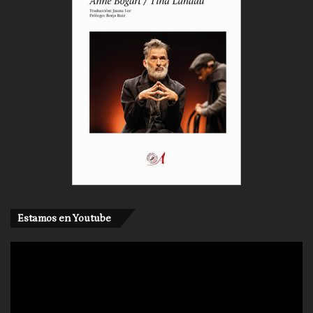
Estamos en Youtube