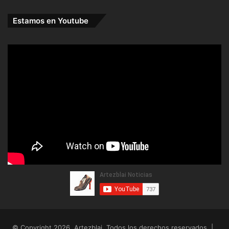
Estamos en Youtube
© Copyright 2026, Artezblai. Todos los derechos reservados |